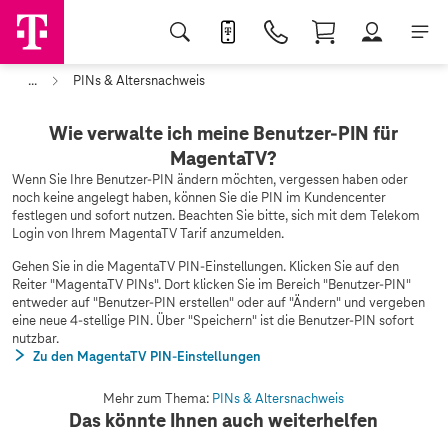
...
PINs & Altersnachweis
Wie verwalte ich meine Benutzer-PIN für
MagentaTV?
Wenn Sie Ihre Benutzer-PIN ändern möchten, vergessen haben oder
noch keine angelegt haben, können Sie die PIN im Kundencenter
festlegen und sofort nutzen. Beachten Sie bitte, sich mit dem Telekom
Login von Ihrem MagentaTV Tarif anzumelden.
Gehen Sie in die MagentaTV PIN-Einstellungen. Klicken Sie auf den
Reiter "MagentaTV PINs". Dort klicken Sie im Bereich "Benutzer-PIN"
entweder auf "Benutzer-PIN erstellen" oder auf "Ändern" und vergeben
eine neue 4-stellige PIN. Über "Speichern" ist die Benutzer-PIN sofort
nutzbar.
Zu den MagentaTV PIN-Einstellungen
Mehr zum Thema:
PINs & Altersnachweis
Das könnte Ihnen auch weiterhelfen