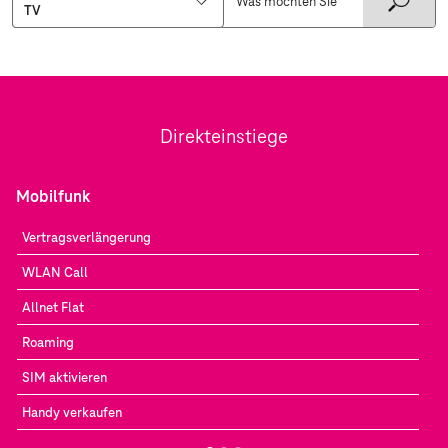
Direkteinstiege
Mobilfunk
Vertragsverlängerung
WLAN Call
Allnet Flat
Roaming
SIM aktivieren
Handy verkaufen