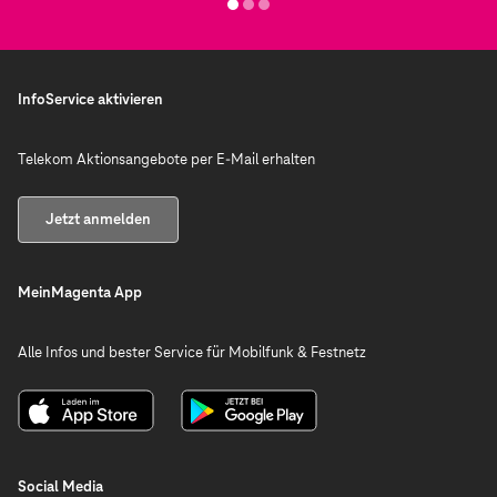
InfoService aktivieren
Telekom Aktionsangebote per E-Mail erhalten
Jetzt anmelden
MeinMagenta App
Alle Infos und bester Service für Mobilfunk & Festnetz
Social Media