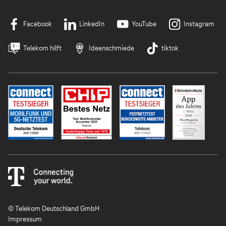
Facebook
LinkedIn
YouTube
Instagram
Telekom hilft
Ideenschmiede
tiktok
© Telekom Deutschland GmbH
Impressum