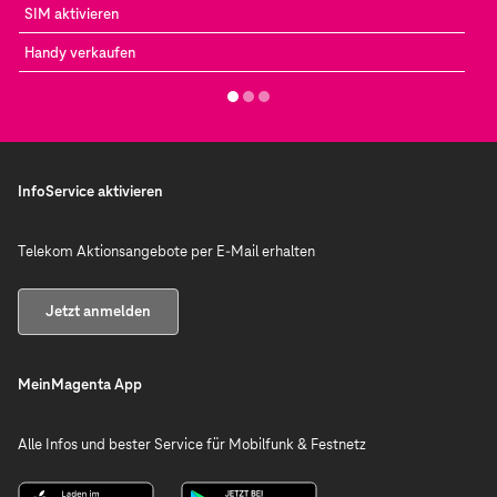
SIM aktivieren
Handy verkaufen
InfoService aktivieren
Telekom Aktionsangebote per E-Mail erhalten
Jetzt anmelden
MeinMagenta App
Alle Infos und bester Service für Mobilfunk & Festnetz