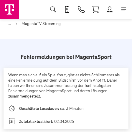
...
MagentaTV Streaming
Fehlermeldungen bei MagentaSport
Wenn man sich auf ein Spiel freut, gibt es nichts Schlimmeres als
eine Fehlermeldung auf dem Bildschirm vor dem Anpfiff. Daher
haben wir Ihnen eine Zusammenfassung der fünf häufigsten
Fehlermeldungen von MagentaSport und deren Lösungen
zusammengestellt.
Geschätzte Lesedauer:
ca. 3 Minuten
Zuletzt aktualisiert:
02.04.2026