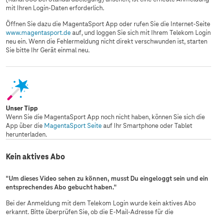
mit Ihren Login-Daten erforderlich.
Öffnen Sie dazu die MagentaSport App oder rufen Sie die Internet-Seite
www.magentasport.de
auf, und loggen Sie sich mit Ihrem Telekom Login
neu ein. Wenn die Fehlermeldung nicht direkt verschwunden ist, starten
Sie bitte Ihr Gerät einmal neu.
Unser Tipp
Wenn Sie die MagentaSport App noch nicht haben, können Sie sich die
App über die
MagentaSport Seite
auf Ihr Smartphone oder Tablet
herunterladen.
Kein aktives Abo
"Um dieses Video sehen zu können, musst Du eingeloggt sein und ein
entsprechendes Abo gebucht haben."
Bei der Anmeldung mit dem Telekom Login wurde kein aktives Abo
erkannt. Bitte überprüfen Sie, ob die E-Mail-Adresse für die