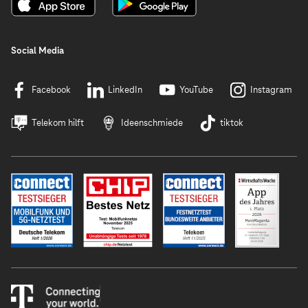
Social Media
Facebook
LinkedIn
YouTube
Instagram
Telekom hilft
Ideenschmiede
tiktok