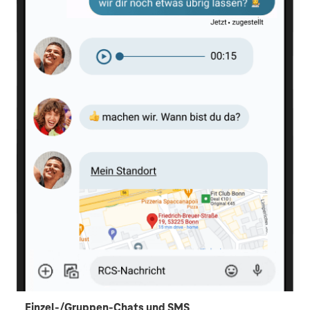
Einzel-/Gruppen-Chats und SMS