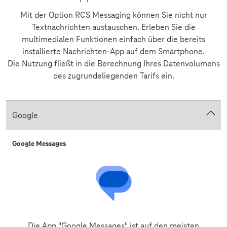
Mit der Option RCS Messaging können Sie nicht nur
Textnachrichten austauschen. Erleben Sie die
multimedialen Funktionen einfach über die bereits
installierte Nachrichten-App auf dem Smartphone.
Die Nutzung fließt in die Berechnung Ihres Datenvolumens
des zugrundeliegenden Tarifs ein.
Google
Google Messages
Die App "Google Messages" ist auf den meisten