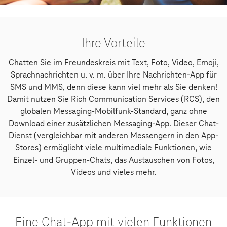
Ihre Vorteile
Chatten Sie im Freundeskreis mit Text, Foto, Video, Emoji,
Sprachnachrichten u. v. m. über Ihre Nachrichten-App für
SMS und MMS, denn diese kann viel mehr als Sie denken!
Damit nutzen Sie Rich Communication Services (RCS), den
globalen Messaging-Mobilfunk-Standard, ganz ohne
Download einer zusätzlichen Messaging-App. Dieser Chat-
Dienst (vergleichbar mit anderen Messengern in den App-
Stores) ermöglicht viele multimediale Funktionen, wie
Einzel- und Gruppen-Chats, das Austauschen von Fotos,
Videos und vieles mehr.
Eine Chat-App mit vielen Funktionen