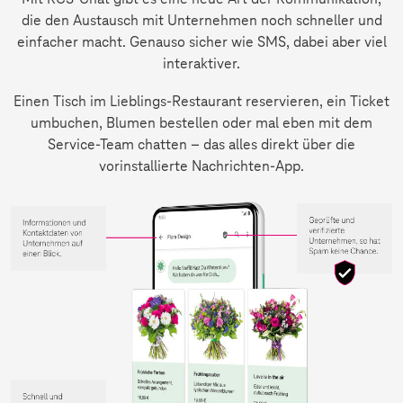
die den Austausch mit Unternehmen noch schneller und
einfacher macht. Genauso sicher wie SMS, dabei aber viel
interaktiver.
Einen Tisch im Lieblings-Restaurant reservieren, ein Ticket
umbuchen, Blumen bestellen oder mal eben mit dem
Service-Team chatten – das alles direkt über die
vorinstallierte Nachrichten-App.