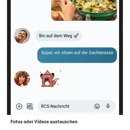
Fotos oder Videos austauschen