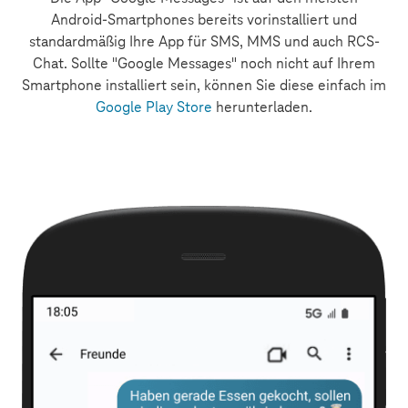
Android-Smartphones bereits vorinstalliert und
standardmäßig Ihre App für SMS, MMS und auch RCS-
Chat. Sollte "Google Messages" noch nicht auf Ihrem
Smartphone installiert sein, können Sie diese einfach im
Google Play Store
herunterladen.