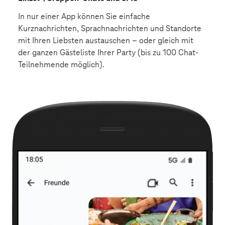
In nur einer App können Sie einfache
Kurznachrichten, Sprachnachrichten und Standorte
mit Ihren Liebsten austauschen – oder gleich mit
der ganzen Gästeliste Ihrer Party (bis zu 100 Chat-
Teilnehmende möglich).