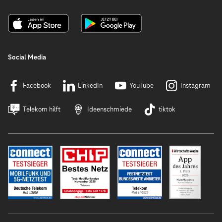
Social Media
Facebook
LinkedIn
YouTube
Instagram
Telekom hilft
Ideenschmiede
tiktok