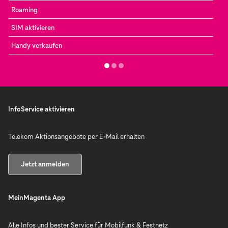
Roaming
SIM aktivieren
Handy verkaufen
InfoService aktivieren
Telekom Aktionsangebote per E-Mail erhalten
Jetzt anmelden
MeinMagenta App
Alle Infos und bester Service für Mobilfunk & Festnetz