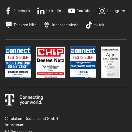
Facebook
LinkedIn
YouTube
Instagram
Telekom hilft
Ideenschmiede
tiktok
© Telekom Deutschland GmbH
Impressum
Datenschutz