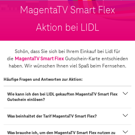
MagentaTV Smart Flex
Aktion bei LIDL
Schön, dass Sie sich bei Ihrem Einkauf bei Lidl für
die
MagentaTV Smart Flex
Gutschein-Karte entschieden
haben. Wir wünschen Ihnen viel Spaß beim Fernsehen.
Häufige Fragen und Antworten zur Aktion:
Wie kann ich den bei LIDL gekauften MagentaTV Smart Flex
Gutschein einlösen?
Was beinhaltet der Tarif MagentaTV Smart Flex?
Was brauche ich, um den MagentaTV Smart Flex nutzen zu