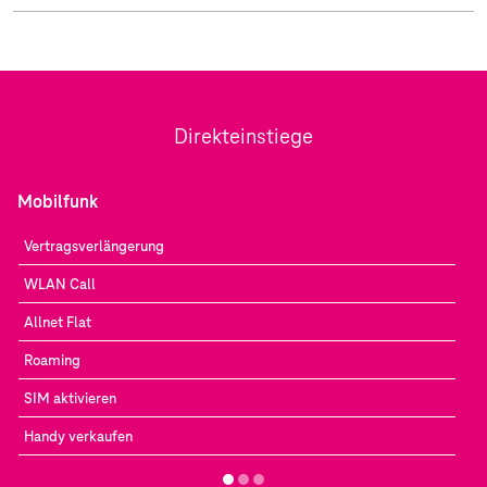
Direkteinstiege
Mobilfunk
Vertragsverlängerung
WLAN Call
Allnet Flat
Roaming
SIM aktivieren
Handy verkaufen