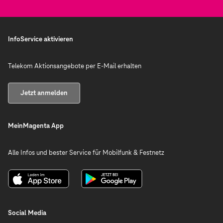
InfoService aktivieren
Telekom Aktionsangebote per E-Mail erhalten
Jetzt anmelden
MeinMagenta App
Alle Infos und bester Service für Mobilfunk & Festnetz
Social Media