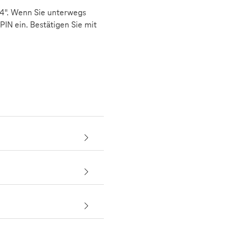
"4". Wenn Sie unterwegs
PIN ein. Bestätigen Sie mit