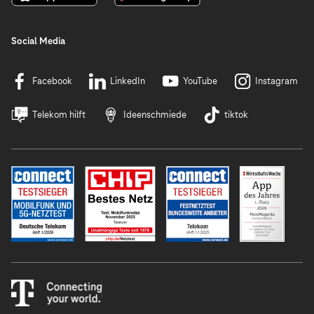
Social Media
Facebook
LinkedIn
YouTube
Instagram
Telekom hilft
Ideenschmiede
tiktok