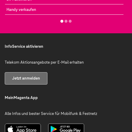
Handy verkaufen
InfoService aktivieren
Telekom Aktionsangebote per E-Mail erhalten
Jetzt anmelden
MeinMagenta App
Alle Infos und bester Service für Mobilfunk & Festnetz