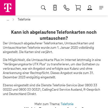
...
Telefonie
Kann ich abgelaufene Telefonkarten noch
umtauschen?
Der Umtausch abgelaufener Telefonkarten, Umtauschkarten und
Umtauschkarten Telefonie wurde zum 1. Januar 2020 vollständig
eingestellt. Die Karten sind verjährt.
Die Möglichkeit, die Umtauschkarte Plus im Internet letztmalig in eine
"Verlängerungskarte UTK Plus" zu transferieren, um das Guthaben zu
verbrauchen, war ein Angebot und erfolgte aus Kulanz und ohne
Anerkennung einer Rechtspflicht. Dieses Angebot wurde zum 31.
Dezember 2023 endgültig eingestellt.
Ebenso eingestellt sind die Dienste Telefonie-Service über 0800 33
00222 und 0800 33 00321, CallingCard Service Ausland, R-Gespräch
und Deutschland Direkt.
Mehr zum Thema:
Telefonie