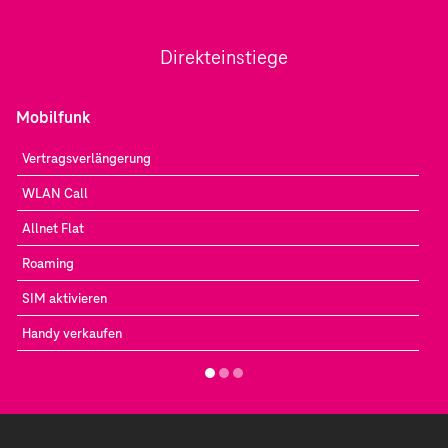
Direkteinstiege
Mobilfunk
Vertragsverlängerung
WLAN Call
Allnet Flat
Roaming
SIM aktivieren
Handy verkaufen