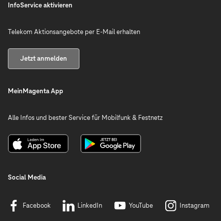
InfoService aktivieren
Telekom Aktionsangebote per E-Mail erhalten
Jetzt anmelden
MeinMagenta App
Alle Infos und bester Service für Mobilfunk & Festnetz
Social Media
Facebook
LinkedIn
YouTube
Instagram