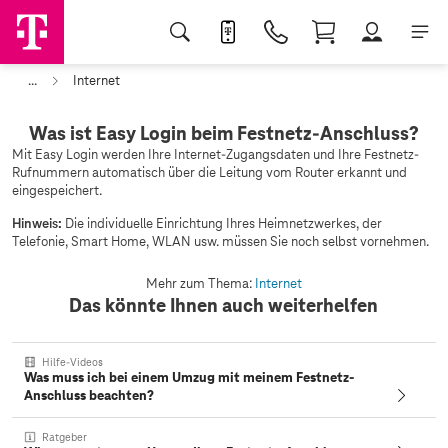
...
Internet
Was ist Easy Login beim Festnetz-Anschluss?
Mit Easy Login werden Ihre Internet-Zugangsdaten und Ihre Festnetz-
Rufnummern automatisch über die Leitung vom Router erkannt und
eingespeichert.
Hinweis:
Die individuelle Einrichtung Ihres Heimnetzwerkes, der
Telefonie, Smart Home, WLAN usw. müssen Sie noch selbst vornehmen.
Mehr zum Thema:
Internet
Das könnte Ihnen auch weiterhelfen
Hilfe-Videos
Was muss ich bei einem Umzug mit meinem Festnetz-
Anschluss beachten?
Ratgeber