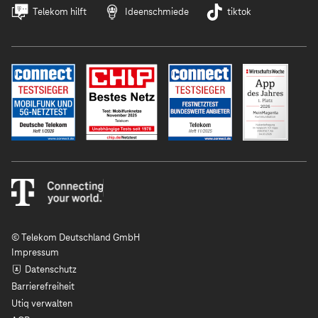
Telekom hilft
Ideenschmiede
tiktok
© Telekom Deutschland GmbH
Impressum
Datenschutz
Barrierefreiheit
Utiq verwalten