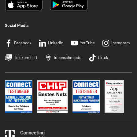
Social Media
Facebook
LinkedIn
YouTube
Instagram
Telekom hilft
Ideenschmiede
tiktok