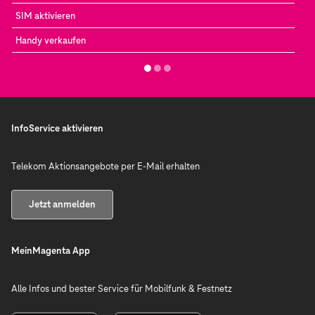
SIM aktivieren
Handy verkaufen
InfoService aktivieren
Telekom Aktionsangebote per E-Mail erhalten
Jetzt anmelden
MeinMagenta App
Alle Infos und bester Service für Mobilfunk & Festnetz