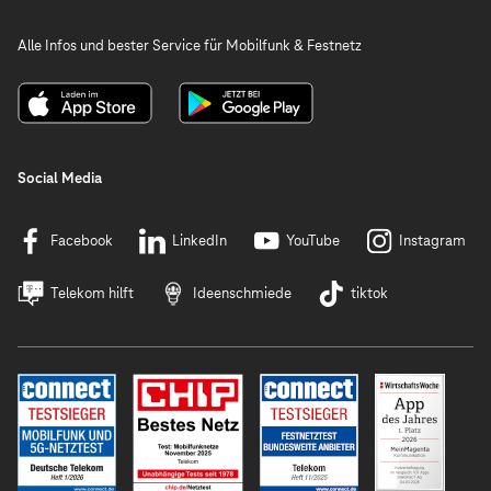
Alle Infos und bester Service für Mobilfunk & Festnetz
Social Media
Facebook
LinkedIn
YouTube
Instagram
Telekom hilft
Ideenschmiede
tiktok