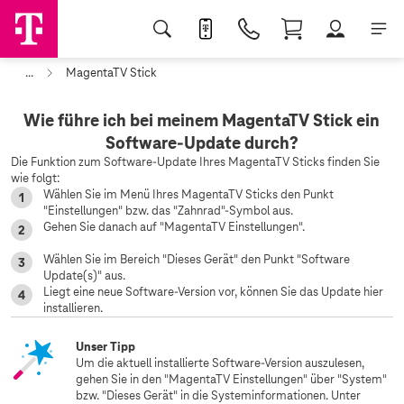
...
MagentaTV Stick
Wie führe ich bei meinem MagentaTV Stick ein
Software-Update durch?
Die Funktion zum Software-Update Ihres MagentaTV Sticks finden Sie
wie folgt:
Wählen Sie im Menü Ihres MagentaTV Sticks den Punkt
"Einstellungen" bzw. das "Zahnrad"-Symbol aus.
Gehen Sie danach auf "MagentaTV Einstellungen".
Wählen Sie im Bereich "Dieses Gerät" den Punkt "Software
Update(s)" aus.
Liegt eine neue Software-Version vor, können Sie das Update hier
installieren.
Unser Tipp
Um die aktuell installierte Software-Version auszulesen,
gehen Sie in den "MagentaTV Einstellungen" über "System"
bzw. "Dieses Gerät" in die Systeminformationen. Unter