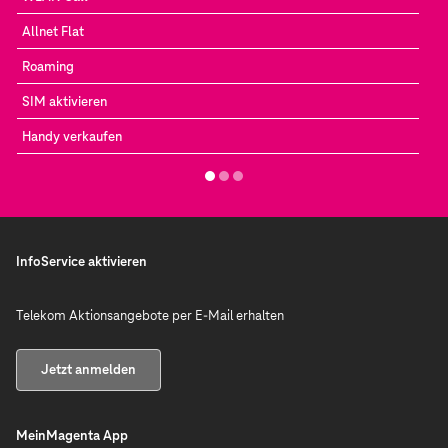
Allnet Flat
Roaming
SIM aktivieren
Handy verkaufen
InfoService aktivieren
Telekom Aktionsangebote per E-Mail erhalten
Jetzt anmelden
MeinMagenta App