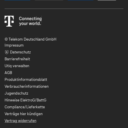
© Telekom Deutschland GmbH
Impressum
Datenschutz
Barrierefreiheit
Utiq verwalten
AGB
Produktinformationsblatt
Verbraucherinformationen
Jugendschutz
Hinweise ElektroG/BattG
Compliance/Lieferkette
Verträge hier kündigen
Vertrag widerrufen