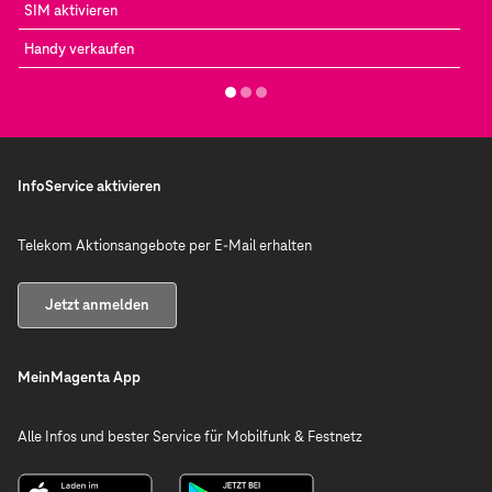
SIM aktivieren
Handy verkaufen
InfoService aktivieren
Telekom Aktionsangebote per E-Mail erhalten
Jetzt anmelden
MeinMagenta App
Alle Infos und bester Service für Mobilfunk & Festnetz