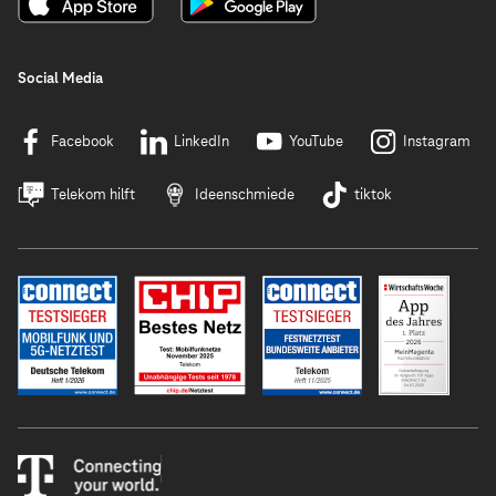
Social Media
Facebook
LinkedIn
YouTube
Instagram
Telekom hilft
Ideenschmiede
tiktok