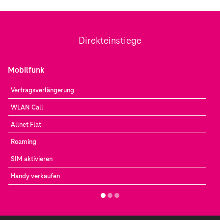
Direkteinstiege
Mobilfunk
Vertragsverlängerung
WLAN Call
Allnet Flat
Roaming
SIM aktivieren
Handy verkaufen