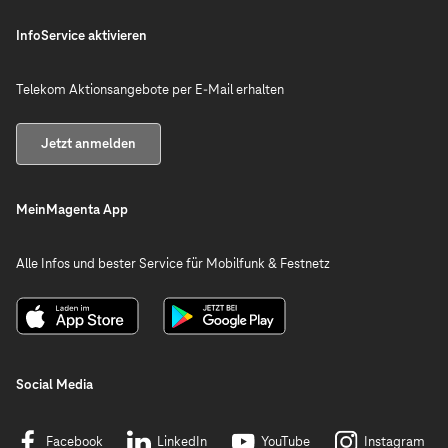
InfoService aktivieren
Telekom Aktionsangebote per E-Mail erhalten
Jetzt anmelden
MeinMagenta App
Alle Infos und bester Service für Mobilfunk & Festnetz
Social Media
Facebook
LinkedIn
YouTube
Instagram