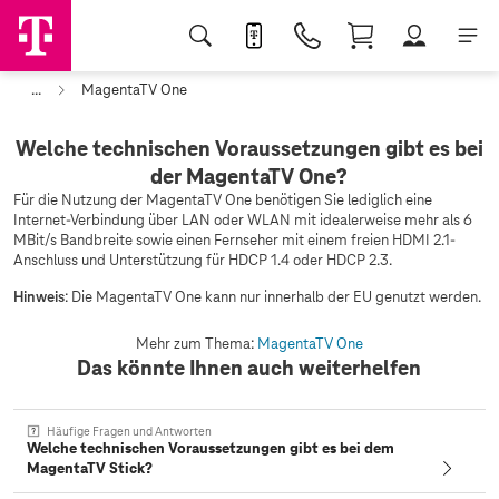
...
MagentaTV One
Welche technischen Voraussetzungen gibt es bei
der MagentaTV One?
Für die Nutzung der MagentaTV One benötigen Sie lediglich eine
Internet-Verbindung über LAN oder WLAN mit idealerweise mehr als 6
MBit/s Bandbreite sowie einen Fernseher mit einem freien HDMI 2.1-
Anschluss und Unterstützung für HDCP 1.4 oder HDCP 2.3.
Hinweis
: Die MagentaTV One kann nur innerhalb der EU genutzt werden.
Mehr zum Thema:
MagentaTV One
Das könnte Ihnen auch weiterhelfen
Häufige Fragen und Antworten
Welche technischen Voraussetzungen gibt es bei dem
MagentaTV Stick?