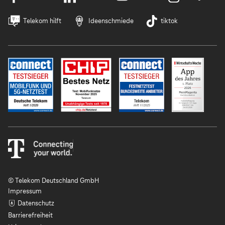
Telekom hilft
Ideenschmiede
tiktok
© Telekom Deutschland GmbH
Impressum
Datenschutz
Barrierefreiheit