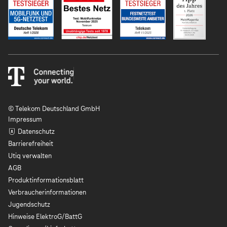
© Telekom Deutschland GmbH
Impressum
Datenschutz
Barrierefreiheit
Utiq verwalten
AGB
Produktinformationsblatt
Verbraucherinformationen
Jugendschutz
Hinweise ElektroG/BattG