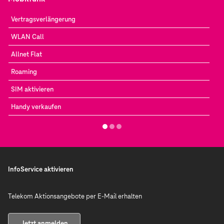
Vertragsverlängerung
WLAN Call
Allnet Flat
Roaming
SIM aktivieren
Handy verkaufen
InfoService aktivieren
Telekom Aktionsangebote per E-Mail erhalten
Jetzt anmelden