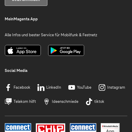
MeinMagenta App
Alle Infos und bester Service für Mobilfunk & Festnetz
Social Media
Facebook
LinkedIn
YouTube
Instagram
Telekom hilft
Ideenschmiede
tiktok