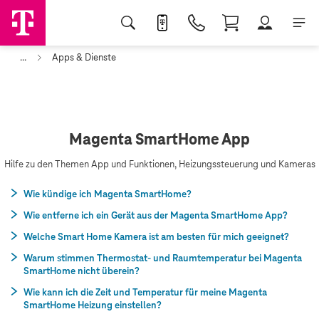
...
Apps & Dienste
Magenta SmartHome App
Hilfe zu den Themen App und Funktionen, Heizungssteuerung und Kameras
Wie kündige ich Magenta SmartHome?
Wie entferne ich ein Gerät aus der Magenta SmartHome App?
Welche Smart Home Kamera ist am besten für mich geeignet?
Warum stimmen Thermostat- und Raumtemperatur bei Magenta
SmartHome nicht überein?
Wie kann ich die Zeit und Temperatur für meine Magenta
SmartHome Heizung einstellen?