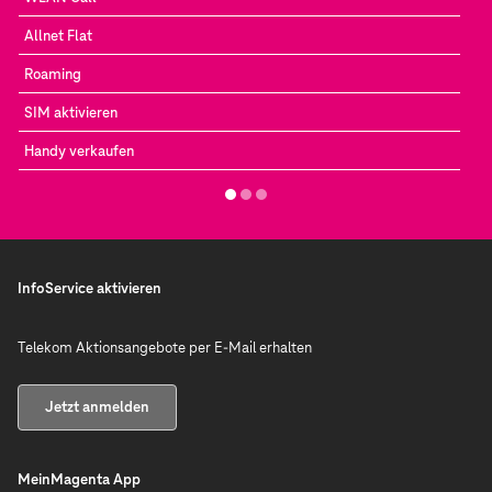
Allnet Flat
Roaming
SIM aktivieren
Handy verkaufen
InfoService aktivieren
Telekom Aktionsangebote per E-Mail erhalten
Jetzt anmelden
MeinMagenta App