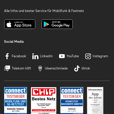
Alle Infos und bester Service für Mobilfunk & Festnetz
Social Media
Facebook
LinkedIn
YouTube
Instagram
Telekom hilft
Ideenschmiede
tiktok