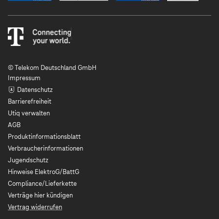
© Telekom Deutschland GmbH
Impressum
Datenschutz
Barrierefreiheit
Utiq verwalten
AGB
Produktinformationsblatt
Verbraucherinformationen
Jugendschutz
Hinweise ElektroG/BattG
Compliance/Lieferkette
Verträge hier kündigen
Vertrag widerrufen