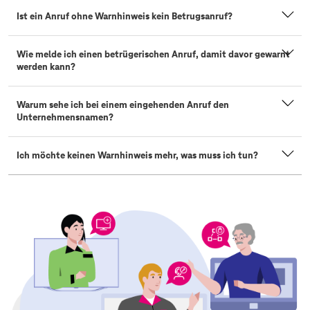
Ist ein Anruf ohne Warnhinweis kein Betrugsanruf?
Wie melde ich einen betrügerischen Anruf, damit davor gewarnt
werden kann?
Warum sehe ich bei einem eingehenden Anruf den
Unternehmensnamen?
Ich möchte keinen Warnhinweis mehr, was muss ich tun?