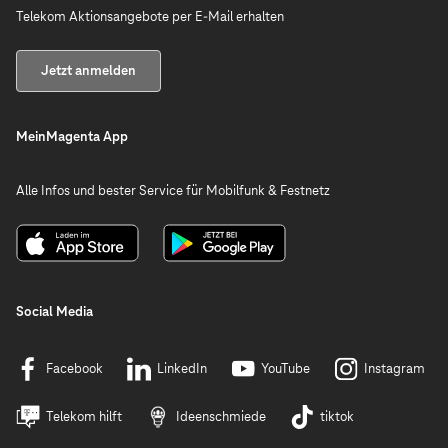
Telekom Aktionsangebote per E-Mail erhalten
Jetzt anmelden
MeinMagenta App
Alle Infos und bester Service für Mobilfunk & Festnetz
Social Media
Facebook
LinkedIn
YouTube
Instagram
Telekom hilft
Ideenschmiede
tiktok