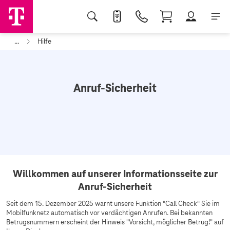
...
Hilfe
Anruf-Sicherheit
Willkommen auf unserer Informationsseite zur
Anruf-Sicherheit
Seit dem 15. Dezember 2025 warnt unsere Funktion "Call Check" Sie im
Mobilfunknetz automatisch vor verdächtigen Anrufen. Bei bekannten
Betrugsnummern erscheint der Hinweis "Vorsicht, möglicher Betrug!" auf