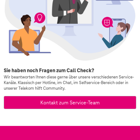
Sie haben noch Fragen zum Call Check?
Wir beantworten Ihnen diese gerne über unsere verschiedenen Service-
Kanäle. Klassisch per Hotline, im Chat, im Selfservice-Bereich oder in
unserer Telekom hilft Community.
Kontakt zum Service-Team