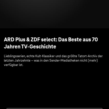
ARD Plus & ZDF select: Das Beste aus 70
Jahren TV-Geschichte
Lieblingsserien, echte Kult-Klassiker und das größte Tatort-Archiv der
letzten Jahrzehnte – was in den Sender-Mediatheken nicht (mehr)
verfügbar ist.