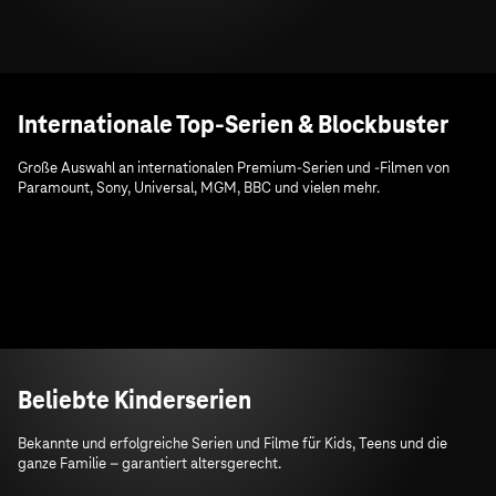
Internationale Top-Serien & Blockbuster
Große Auswahl an internationalen Premium-Serien und -Filmen von
Paramount, Sony, Universal, MGM, BBC und vielen mehr.
Beliebte Kinderserien
Bekannte und erfolgreiche Serien und Filme für Kids, Teens und die
ganze Familie – garantiert altersgerecht.