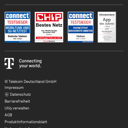
© Telekom Deutschland GmbH
Impressum
Datenschutz
Barrierefreiheit
Utiq verwalten
AGB
Produktinformationsblatt