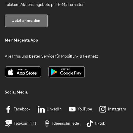
Telekom Aktionsangebote per E-Mail erhalten
Jetzt anmelden
MeinMagenta App
Alle Infos und bester Service für Mobilfunk & Festnetz
Social Media
Facebook
LinkedIn
YouTube
Instagram
Telekom hilft
Ideenschmiede
tiktok