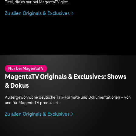
Titel, die es nur bei MagentaTV gibt.
Zu allen Originals & Exclusives
Nur bei MagentaTV
MagentaTV Originals & Exclusives: Shows
& Dokus
Außergewöhnliche deutsche Talk-Formate und Dokumentationen – von
und für MagentaTV produziert.
Zu allen Originals & Exclusives