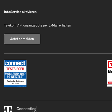
InfoService aktivieren
Telekom Aktionsangebote per E-Mail erhalten
Jetzt anmelden