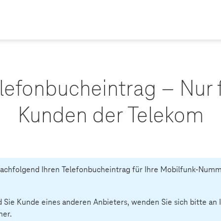
lefonbucheintrag – Nur 
Kunden der Telekom
achfolgend Ihren Telefonbucheintrag für Ihre Mobilfunk-Num
d Sie Kunde eines anderen Anbieters, wenden Sie sich bitte an 
ner.