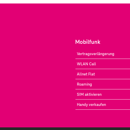
Mobilfunk
Vertragsverlängerung
WLAN Call
Allnet Flat
Roaming
SIM aktivieren
Handy verkaufen