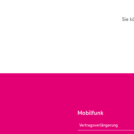
Sie k
Mobilfunk
Vertragsverlängerung