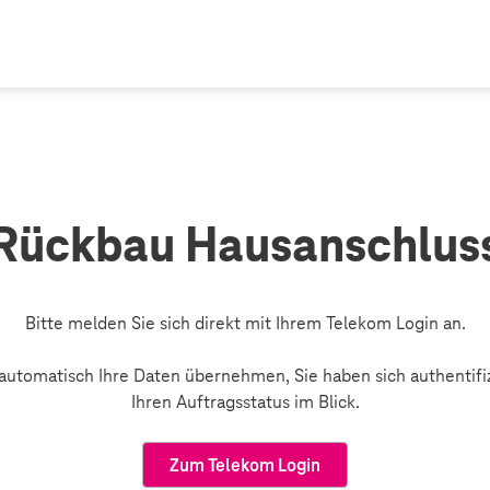
Rückbau Hausanschlus
Bitte melden Sie sich direkt mit Ihrem Telekom Login an.
automatisch Ihre Daten übernehmen, Sie haben sich authentifiz
Ihren Auftragsstatus im Blick.
Zum Telekom Login