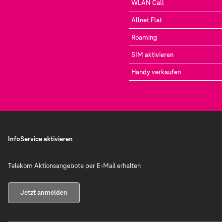
WLAN Call
Allnet Flat
Roaming
SIM aktivieren
Handy verkaufen
InfoService aktivieren
Telekom Aktionsangebote per E-Mail erhalten
Jetzt anmelden