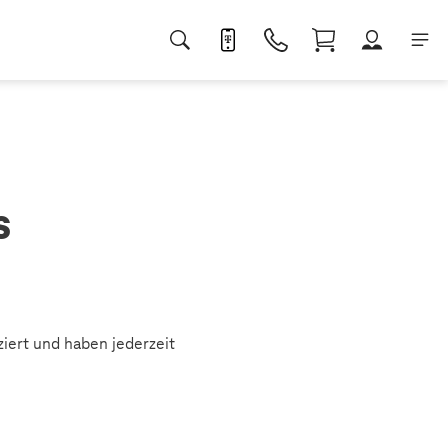
s
iert und haben jederzeit