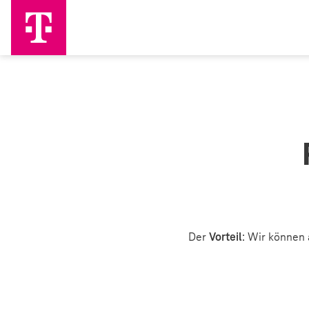
Der
Vorteil
: Wir können 