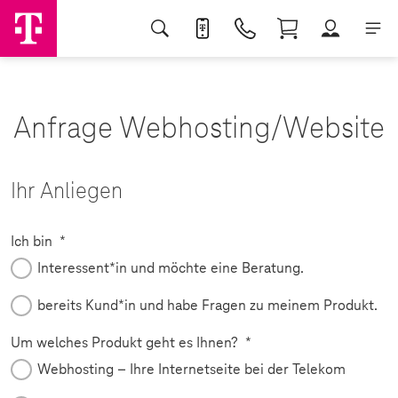
Anfrage Webhosting/Website
Ihr Anliegen
Pflichtfeld
Ich bin
*
Interessent*in und möchte eine Beratung.
bereits Kund*in und habe Fragen zu meinem Produkt.
Pflichtfeld
Um welches Produkt geht es Ihnen?
*
Webhosting – Ihre Internetseite bei der Telekom