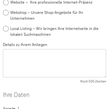
Website – Ihre professionelle Internet-Präsenz
Webshop – Unsere Shop-Angebote für Ihr
Unternehmen
Local Listing – Wir bringen Ihre Internetseite in die
lokalen Suchmaschinen
Details zu Ihrem Anliegen
Noch
500
Zeichen
Ihre Daten
Pflichtfeld
Anrede
*