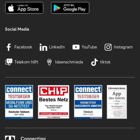
Social Media
Facebook
LinkedIn
YouTube
Instagram
Telekom hilft
Ideenschmiede
tiktok