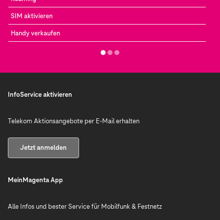
SIM aktivieren
Handy verkaufen
InfoService aktivieren
Telekom Aktionsangebote per E-Mail erhalten
Jetzt anmelden
MeinMagenta App
Alle Infos und bester Service für Mobilfunk & Festnetz