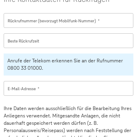
Rückrufnummer (bevorzugt Mobilfunk-Nummer)
*
Beste Rückrufzeit
Anrufe der Telekom erkennen Sie an der Rufnummer
0800 33 01000.
E-Mail-Adresse
*
Ihre Daten werden ausschließlich für die Bearbeitung Ihres
Anliegens verwendet. Mitgesandte Anlagen, die nicht
dauerhaft gespeichert werden dürfen (z. B.
Personalausweis/Reisepass) werden nach Feststellung der