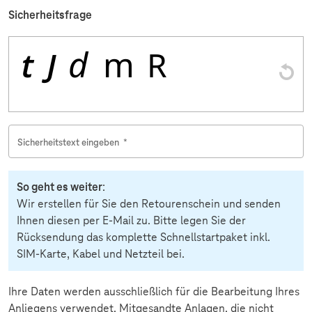
Sicherheitsfrage
Sicherheitstext eingeben
*
So geht es weiter
:
Wir erstellen für Sie den Retourenschein und senden
Ihnen diesen per E-Mail zu. Bitte legen Sie der
Rücksendung das komplette Schnellstartpaket inkl.
SIM-Karte, Kabel und Netzteil bei.
Ihre Daten werden ausschließlich für die Bearbeitung Ihres
Anliegens verwendet. Mitgesandte Anlagen, die nicht