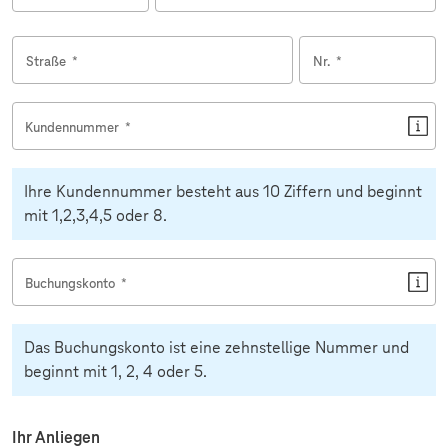
Straße
*
Nr.
*
Kundennummer
*
Ihre Kundennummer besteht aus 10 Ziffern und beginnt
mit 1,2,3,4,5 oder 8.
Buchungskonto
*
Das Buchungskonto ist eine zehnstellige Nummer und
beginnt mit 1, 2, 4 oder 5.
Ihr Anliegen