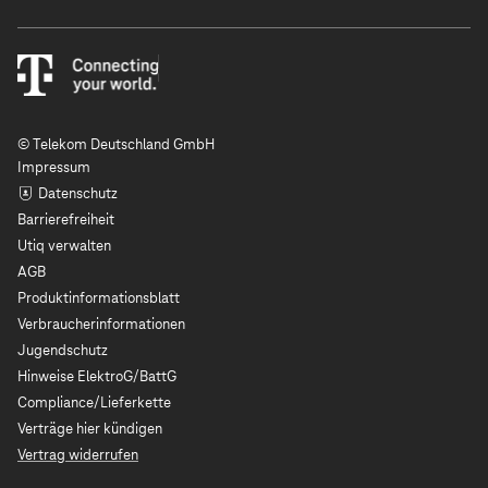
© Telekom Deutschland GmbH
Impressum
Datenschutz
Barrierefreiheit
Utiq verwalten
AGB
Produktinformationsblatt
Verbraucherinformationen
Jugendschutz
Hinweise ElektroG/BattG
Compliance/Lieferkette
Verträge hier kündigen
Vertrag widerrufen