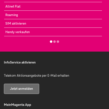
Allnet Flat
Roaming
SIM aktivieren
Handy verkaufen
InfoService aktivieren
Telekom Aktionsangebote per E-Mail erhalten
Jetzt anmelden
MeinMagenta App