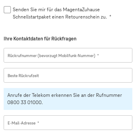
Senden Sie mir für das MagentaZuhause
Schnellstartpaket einen Retourenschein zu.
*
Ihre Kontaktdaten für Rückfragen
Rückrufnummer (bevorzugt Mobilfunk-Nummer)
*
Beste Rückrufzeit
Anrufe der Telekom erkennen Sie an der Rufnummer
0800 33 01000.
E-Mail-Adresse
*