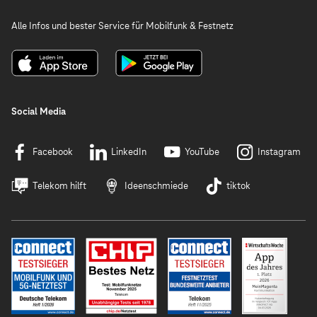
Alle Infos und bester Service für Mobilfunk & Festnetz
Social Media
Facebook
LinkedIn
YouTube
Instagram
Telekom hilft
Ideenschmiede
tiktok