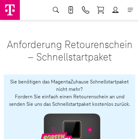
Anforderung Retourenschein
– Schnellstartpaket
Sie benötigen das MagentaZuhause Schnellstartpaket
nicht mehr?
Fordern Sie einfach einen Retourenschein an und
senden Sie uns das Schnellstartpaket kostenlos zurück.