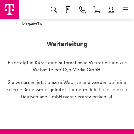
...
MagentaTV
Weiterleitung
Es erfolgt in Kürze eine automatische Weiterleitung zur
Webseite der Dyn Media GmbH.
Sie verlassen jetzt unsere Website und werden auf eine
externe Seite weitergeleitet, für deren Inhalt die Telekom
Deutschland GmbH nicht verantwortlich ist.