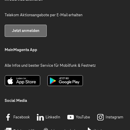
Telekom Aktionsangebote per E-Mail erhalten
Jetzt anmelden
MeinMagenta App
Alle Infos und bester Service für Mobilfunk & Festnetz
Social Media
Facebook
LinkedIn
YouTube
Instagram