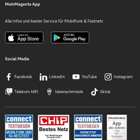
MeinMagenta App
Alle Infos und bester Service für Mobilfunk & Festnetz
Social Media
Facebook
LinkedIn
YouTube
Instagram
Telekom hilft
Ideenschmiede
tiktok