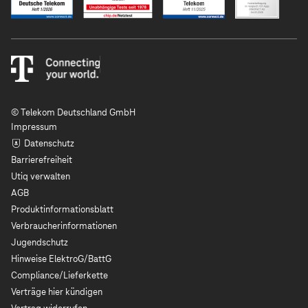
© Telekom Deutschland GmbH
Impressum
Datenschutz
Barrierefreiheit
Utiq verwalten
AGB
Produktinformationsblatt
Verbraucherinformationen
Jugendschutz
Hinweise ElektroG/BattG
Compliance/Lieferkette
Verträge hier kündigen