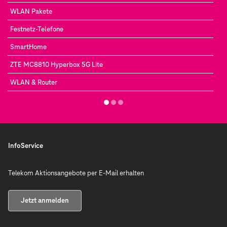
WLAN Pakete
Festnetz-Telefone
SmartHome
ZTE MC8810 Hyperbox 5G Lite
WLAN & Router
InfoService
Telekom Aktionsangebote per E-Mail erhalten
Jetzt anmelden