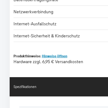
Spezifikationen