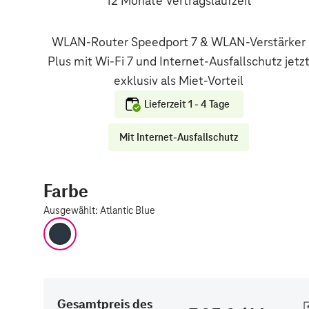
12 Monate Vertragslaufzeit
Lieferzeit 1 - 4 Tage
Mit Internet-Ausfallschutz
Farbe
Ausgewählt
:
Atlantic Blue
Atlantic Blue
Gesamtpreis des