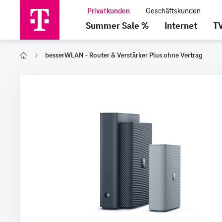
Summer Sale %
Internet
T
besserWLAN - Router & Verstärker Plus ohne Vertrag
Home