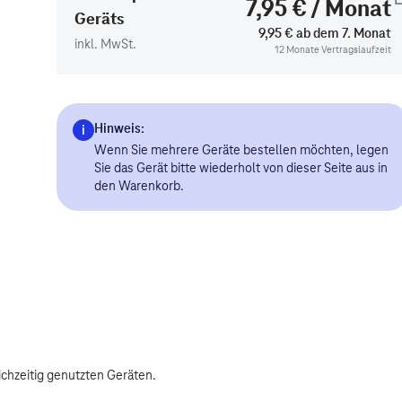
7,95 € / Monat
Geräts
9,95 € ab dem 7. Monat
inkl. MwSt.
12 Monate Vertragslaufzeit