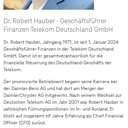
Dr. Robert Hauber - Geschäftsführer
Finanzen Telekom Deutschland GmbH
Dr. Robert Hauber, Jahrgang 1971, ist seit 1. Januar 2024
Geschäftsführer Finanzen in der Telekom Deutschland
GmbH. Damit ist er gesamtverantwortlich für die
finanzielle Steuerung des Deutschland-Geschäfts der
Telekom.
Der promovierte Betriebswirt begann seine Karriere bei
der Daimler-Benz AG und hat dort am Merger der
DaimlerChrysler AG mitgewirkt. Nach seinem Wechsel zur
Deutschen Telekom AG im Jahr 2001 war Robert Hauber in
zahlreichen Führungspositionen im In- und Ausland. Er
blickt auf insgesamt elf Jahre Erfahrung als Chief Financial
Officer (CFO) zurück.