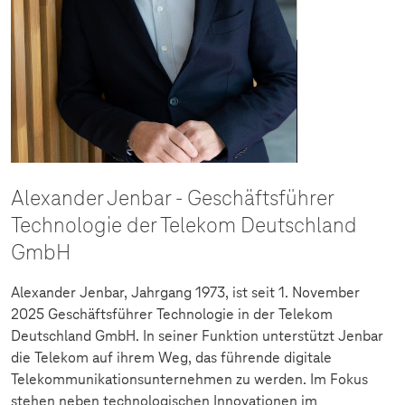
Alexander Jenbar - Geschäftsführer
Technologie der Telekom Deutschland
GmbH
Alexander Jenbar, Jahrgang 1973, ist seit 1. November
2025 Geschäftsführer Technologie in der Telekom
Deutschland GmbH. In seiner Funktion unterstützt Jenbar
die Telekom auf ihrem Weg, das führende digitale
Telekommunikationsunternehmen zu werden. Im Fokus
stehen neben technologischen Innovationen im