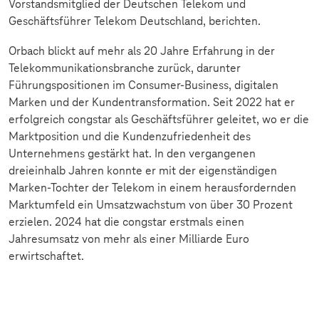
Vorstandsmitglied der Deutschen Telekom und
Geschäftsführer Telekom Deutschland, berichten.
Orbach blickt auf mehr als 20 Jahre Erfahrung in der
Telekommunikationsbranche zurück, darunter
Führungspositionen im Consumer-Business, digitalen
Marken und der Kundentransformation. Seit 2022 hat er
erfolgreich congstar als Geschäftsführer geleitet, wo er die
Marktposition und die Kundenzufriedenheit des
Unternehmens gestärkt hat. In den vergangenen
dreieinhalb Jahren konnte er mit der eigenständigen
Marken-Tochter der Telekom in einem herausfordernden
Marktumfeld ein Umsatzwachstum von über 30 Prozent
erzielen. 2024 hat die congstar erstmals einen
Jahresumsatz von mehr als einer Milliarde Euro
erwirtschaftet.