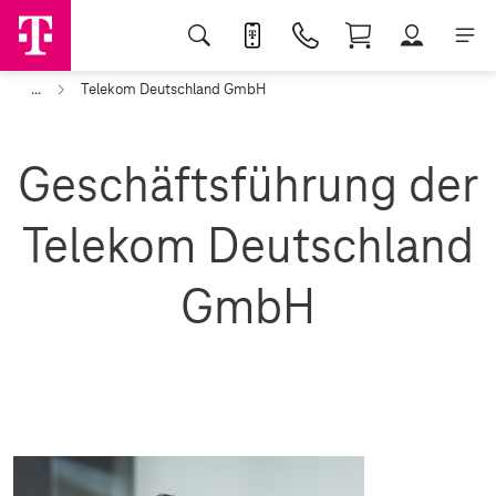
...
Telekom Deutschland GmbH
Geschäftsführung der
Telekom Deutschland
GmbH