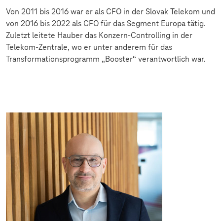
Von 2011 bis 2016 war er als CFO in der Slovak Telekom und
von 2016 bis 2022 als CFO für das Segment Europa tätig.
Zuletzt leitete Hauber das Konzern-Controlling in der
Telekom-Zentrale, wo er unter anderem für das
Transformationsprogramm „Booster“ verantwortlich war.