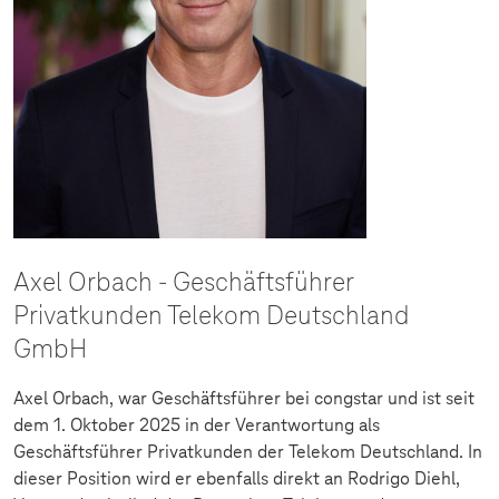
Axel Orbach - Geschäftsführer
Privatkunden Telekom Deutschland
GmbH
Axel Orbach, war Geschäftsführer bei congstar und ist seit
dem 1. Oktober 2025 in der Verantwortung als
Geschäftsführer Privatkunden der Telekom Deutschland. In
dieser Position wird er ebenfalls direkt an Rodrigo Diehl,