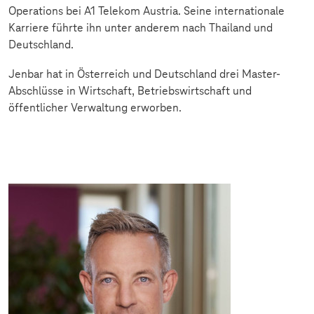
Operations bei A1 Telekom Austria. Seine internationale
Karriere führte ihn unter anderem nach Thailand und
Deutschland.
Jenbar hat in Österreich und Deutschland drei Master-
Abschlüsse in Wirtschaft, Betriebswirtschaft und
öffentlicher Verwaltung erworben.