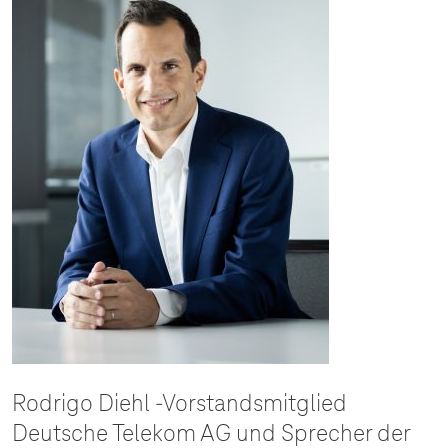
Rodrigo Diehl -Vorstandsmitglied
Deutsche Telekom AG und Sprecher der