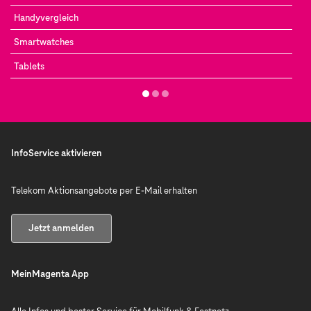
Handyvergleich
Smartwatches
Tablets
InfoService aktivieren
Telekom Aktionsangebote per E-Mail erhalten
Jetzt anmelden
MeinMagenta App