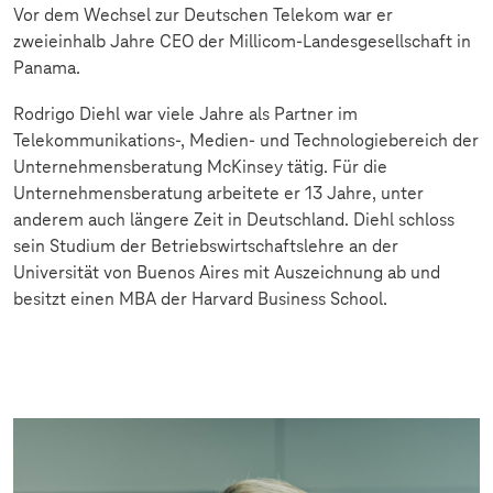
Vor dem Wechsel zur Deutschen Telekom war er
zweieinhalb Jahre CEO der Millicom-Landesgesellschaft in
Panama.
Rodrigo Diehl war viele Jahre als Partner im
Telekommunikations-, Medien- und Technologiebereich der
Unternehmensberatung McKinsey tätig. Für die
Unternehmensberatung arbeitete er 13 Jahre, unter
anderem auch längere Zeit in Deutschland. Diehl schloss
sein Studium der Betriebswirtschaftslehre an der
Universität von Buenos Aires mit Auszeichnung ab und
besitzt einen MBA der Harvard Business School.