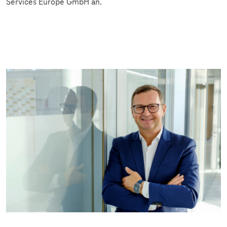
Services Europe GmbH an.