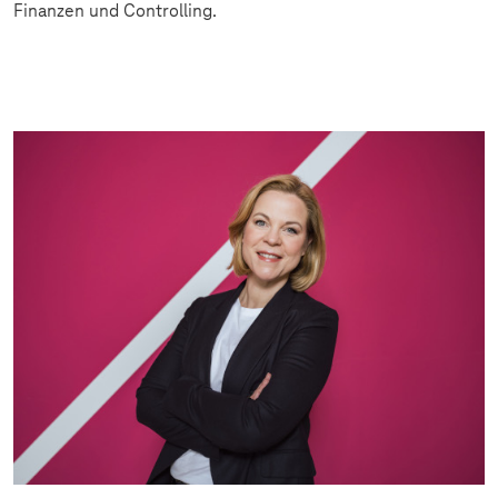
Finanzen und Controlling.