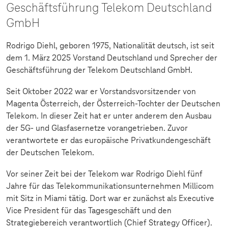
Geschäftsführung Telekom Deutschland
GmbH
Rodrigo Diehl, geboren 1975, Nationalität deutsch, ist seit
dem 1. März 2025 Vorstand Deutschland und Sprecher der
Geschäftsführung der Telekom Deutschland GmbH.
Seit Oktober 2022 war er Vorstandsvorsitzender von
Magenta Österreich, der Österreich-Tochter der Deutschen
Telekom. In dieser Zeit hat er unter anderem den Ausbau
der 5G- und Glasfasernetze vorangetrieben. Zuvor
verantwortete er das europäische Privatkundengeschäft
der Deutschen Telekom.
Vor seiner Zeit bei der Telekom war Rodrigo Diehl fünf
Jahre für das Telekommunikationsunternehmen Millicom
mit Sitz in Miami tätig. Dort war er zunächst als Executive
Vice President für das Tagesgeschäft und den
Strategiebereich verantwortlich (Chief Strategy Officer).