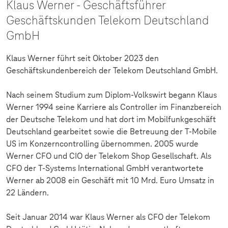
Klaus Werner - Geschäftsführer
Geschäftskunden Telekom Deutschland
GmbH
Klaus Werner führt seit Oktober 2023 den
Geschäftskundenbereich der Telekom Deutschland GmbH.
Nach seinem Studium zum Diplom-Volkswirt begann Klaus
Werner 1994 seine Karriere als Controller im Finanzbereich
der Deutsche Telekom und hat dort im Mobilfunkgeschäft
Deutschland gearbeitet sowie die Betreuung der T-Mobile
US im Konzerncontrolling übernommen. 2005 wurde
Werner CFO und CIO der Telekom Shop Gesellschaft. Als
CFO der T-Systems International GmbH verantwortete
Werner ab 2008 ein Geschäft mit 10 Mrd. Euro Umsatz in
22 Ländern.
Seit Januar 2014 war Klaus Werner als CFO der Telekom