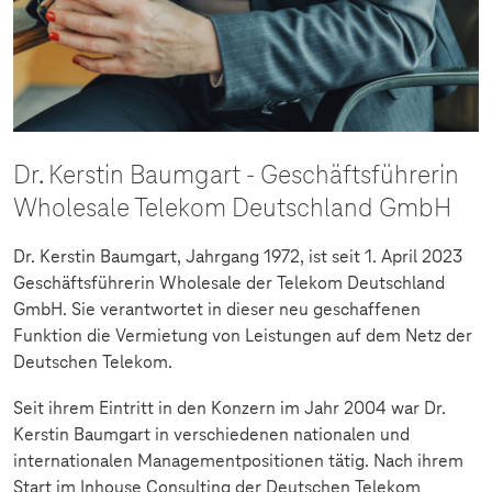
Dr. Kerstin Baumgart - Geschäftsführerin
Wholesale Telekom Deutschland GmbH
Dr. Kerstin Baumgart, Jahrgang 1972, ist seit 1. April 2023
Geschäftsführerin Wholesale der Telekom Deutschland
GmbH. Sie verantwortet in dieser neu geschaffenen
Funktion die Vermietung von Leistungen auf dem Netz der
Deutschen Telekom.
Seit ihrem Eintritt in den Konzern im Jahr 2004 war Dr.
Kerstin Baumgart in verschiedenen nationalen und
internationalen Managementpositionen tätig. Nach ihrem
Start im Inhouse Consulting der Deutschen Telekom