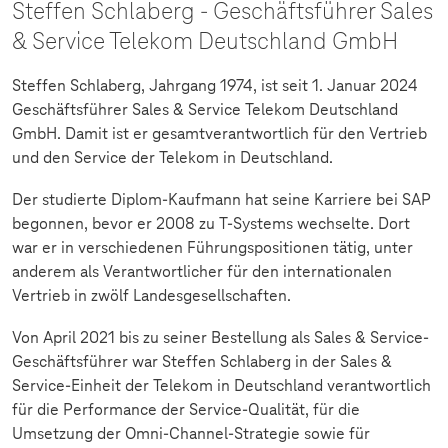
Steffen Schlaberg - Geschäftsführer Sales
& Service Telekom Deutschland GmbH
Steffen Schlaberg, Jahrgang 1974, ist seit 1. Januar 2024
Geschäftsführer Sales & Service Telekom Deutschland
GmbH. Damit ist er gesamtverantwortlich für den Vertrieb
und den Service der Telekom in Deutschland.
Der studierte Diplom-Kaufmann hat seine Karriere bei SAP
begonnen, bevor er 2008 zu T-Systems wechselte. Dort
war er in verschiedenen Führungspositionen tätig, unter
anderem als Verantwortlicher für den internationalen
Vertrieb in zwölf Landesgesellschaften.
Von April 2021 bis zu seiner Bestellung als Sales & Service-
Geschäftsführer war Steffen Schlaberg in der Sales &
Service-Einheit der Telekom in Deutschland verantwortlich
für die Performance der Service-Qualität, für die
Umsetzung der Omni-Channel-Strategie sowie für