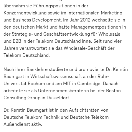
übernahm sie Führungspositionen in der
Konzernentwicklung sowie im internationalen Marketing
und Business Development. Im Jahr 2012 wechselte sie in
den deutschen Markt und hatte Managementpositionen in
der Strategie- und Geschäftsentwicklung für Wholesale
und B2B in der Telekom Deutschland inne. Seit rund vier
Jahren verantwortet sie das Wholesale-Geschäft der
Telekom Deutschland.
Nach ihrer Banklehre studierte und promovierte Dr. Kerstin
Baumgart in Wirtschaftswissenschaft an der Ruhr-
Universität Bochum und am MIT in Cambridge. Danach
arbeitete sie als Unternehmensberaterin bei der Boston
Consulting Group in Düsseldorf.
Dr. Kerstin Baumgart ist in den Aufsichtsräten von
Deutsche Telekom Technik und Deutsche Telekom
Außendienst aktiv.