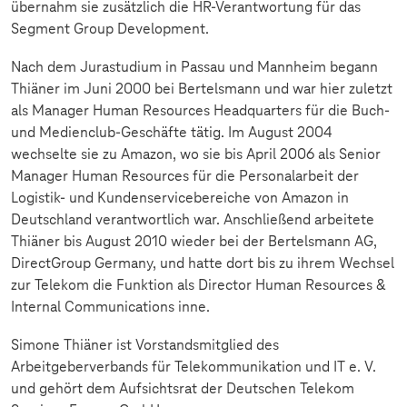
übernahm sie zusätzlich die HR-Verantwortung für das
Segment Group Development.
Nach dem Jurastudium in Passau und Mannheim begann
Thiäner im Juni 2000 bei Bertelsmann und war hier zuletzt
als Manager Human Resources Headquarters für die Buch-
und Medienclub-Geschäfte tätig. Im August 2004
wechselte sie zu Amazon, wo sie bis April 2006 als Senior
Manager Human Resources für die Personalarbeit der
Logistik- und Kundenservicebereiche von Amazon in
Deutschland verantwortlich war. Anschließend arbeitete
Thiäner bis August 2010 wieder bei der Bertelsmann AG,
DirectGroup Germany, und hatte dort bis zu ihrem Wechsel
zur Telekom die Funktion als Director Human Resources &
Internal Communications inne.
Simone Thiäner ist Vorstandsmitglied des
Arbeitgeberverbands für Telekommunikation und IT e. V.
und gehört dem Aufsichtsrat der Deutschen Telekom