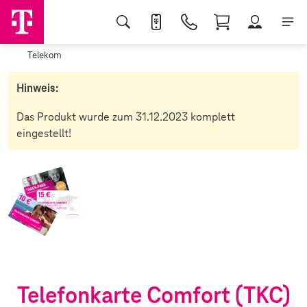
Telekom
Hinweis:
Das Produkt wurde zum 31.12.2023 komplett
eingestellt!
Telefonka
rte Comfort (TKC)