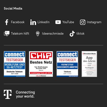
Social Media
Facebook
LinkedIn
YouTube
Instagram
Telekom hilft
Ideenschmiede
tiktok