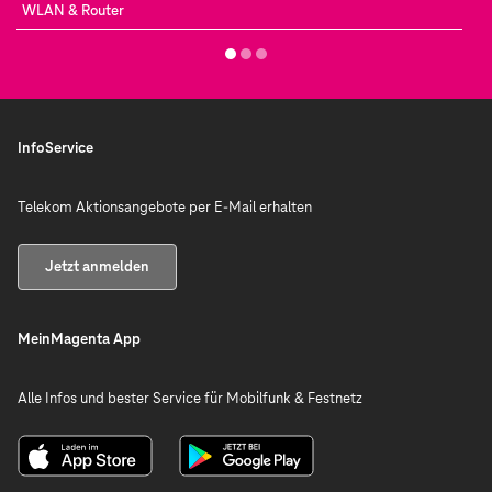
WLAN & Router
InfoService
Telekom Aktionsangebote per E-Mail erhalten
Jetzt anmelden
MeinMagenta App
Alle Infos und bester Service für Mobilfunk & Festnetz