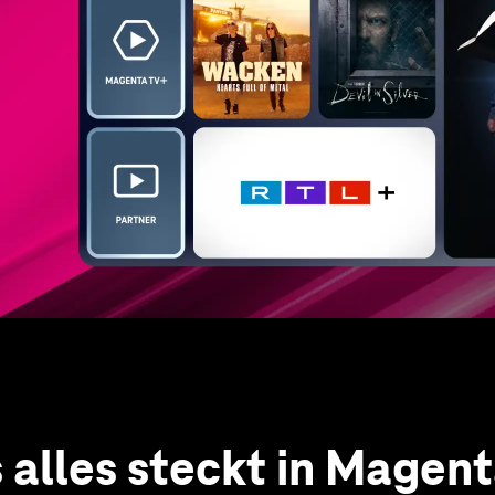
 alles steckt in Magen