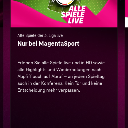
auch in der Konferenz. Kein Tor und keine
Entscheidung mehr verpassen.
Mehr Infos