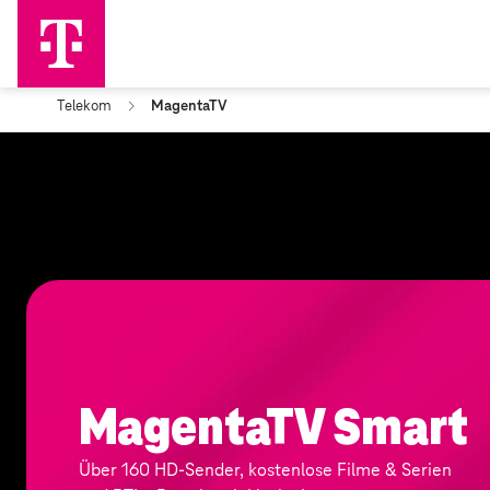
Telekom
MagentaTV
MagentaTV Smart
Über 160 HD-Sender, kostenlose Filme & Serien