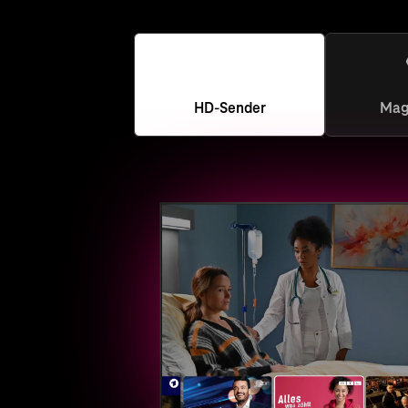
HD-Sender
Mag