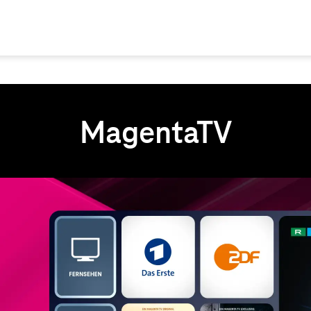
MagentaTV