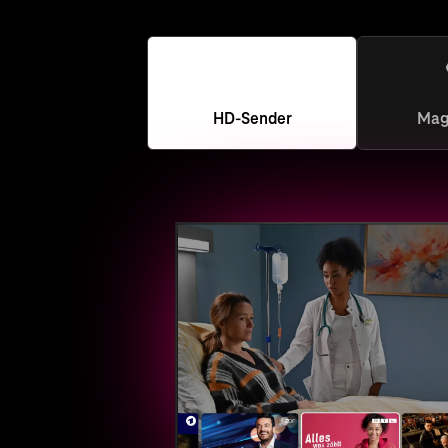
HD-Sender
Mag