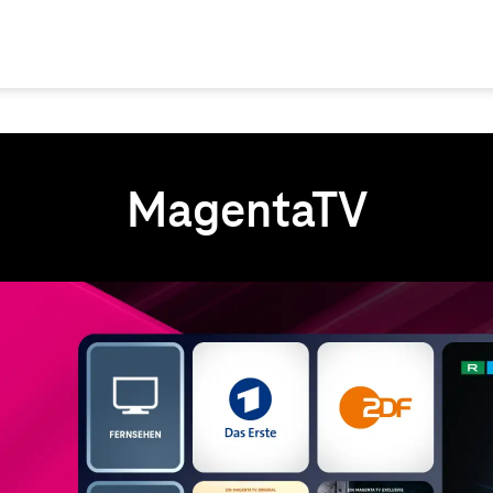
MagentaTV