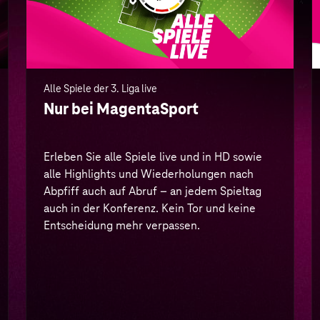
auch in der Konferenz. Kein Tor und keine
Entscheidung mehr verpassen.
Mehr Infos