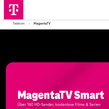
Telekom
MagentaTV
MagentaTV Smart
Über 160 HD-Sender, kostenlose Filme & Serien