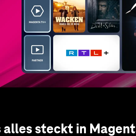
 alles steckt in Magen