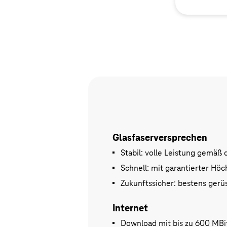
Glasfaserversprechen
Stabil: volle Leistung gemäß 
Schnell: mit garantierter Hö
Zukunftssicher: bestens gerüs
Internet
Download mit bis zu 600 MBi