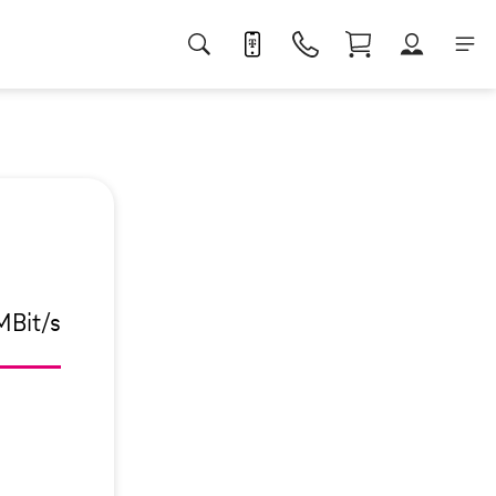
MBit/s