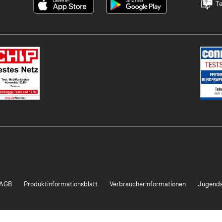
Te
AGB
Produktinformationsblatt
Verbraucherinformationen
Jugends