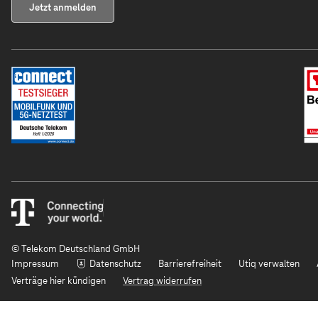
Jetzt anmelden
© Telekom Deutschland GmbH
Impressum
Datenschutz
Barrierefreiheit
Utiq verwalten
Verträge hier kündigen
Vertrag widerrufen