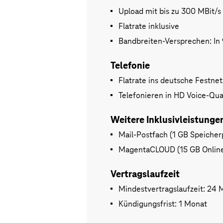
Upload mit bis zu 300 MBit/s
Flatrate inklusive
Bandbreiten-Versprechen: In 9
Telefonie
Flatrate ins deutsche Festnet
Telefonieren in HD Voice-Qua
Weitere Inklusivleistunge
Mail-Postfach (1 GB Speicher
MagentaCLOUD (15 GB Online
Vertragslaufzeit
Mindestvertragslaufzeit: 24
Kündigungsfrist: 1 Monat