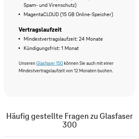
Spam- und Virenschutz)
MagentaCLOUD (15 GB Online-Speicher)
Vertragslaufzeit
Mindestvertragslaufzeit: 24 Monate
Kündigungsfrist: 1 Monat
Unseren
Glasfaser 150
können Sie auch mit einer
Mindestvertragslaufzeit von 12 Monaten buchen.
Häufig gestellte Fragen zu Glasfaser
300