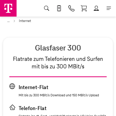
...
Internet
Glasfaser 300
Flatrate zum Telefonieren und Surfen
mit bis zu 300 MBit/s
Internet-Flat
Mit bis zu 300 MBit/s Download und 150 MBit/s Upload
Telefon-Flat