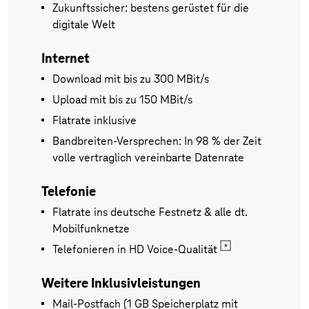
Zukunftssicher: bestens gerüstet für die
digitale Welt
Internet
Download mit bis zu 300 MBit/s
Upload mit bis zu 150 MBit/s
Flatrate inklusive
Bandbreiten-Versprechen: In 98 % der Zeit
volle vertraglich vereinbarte Datenrate
Telefonie
Flatrate ins deutsche Festnetz & alle dt.
Mobilfunknetze
Telefonieren in HD Voice-Qualität
Weitere Inklusivleistungen
Mail-Postfach (1 GB Speicherplatz mit