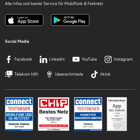
Alle Infos und bester Service für Mobilfunk & Festnetz
Social Media
Facebook
LinkedIn
YouTube
Instagram
Telekom hilft
Ideenschmiede
tiktok