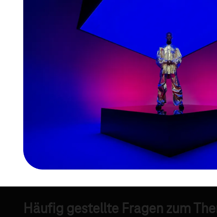
Häufig gestellte Fragen zum Th