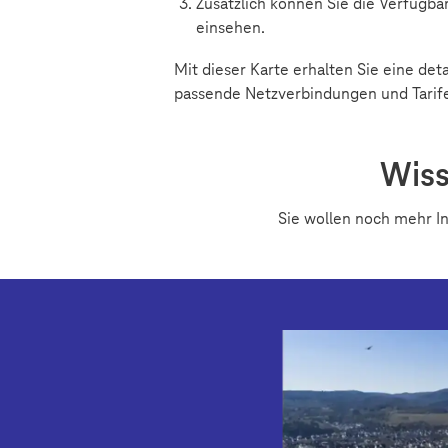
Zusätzlich können Sie die Verfügba
einsehen.
Mit dieser Karte erhalten Sie eine det
passende Netzverbindungen und Tarif
Wiss
Sie wollen noch mehr 