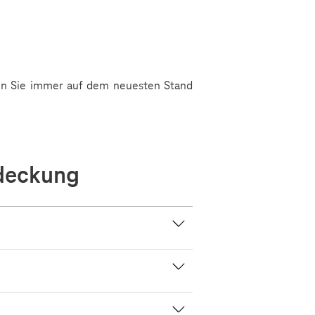
en Sie immer auf dem neuesten Stand
bdeckung