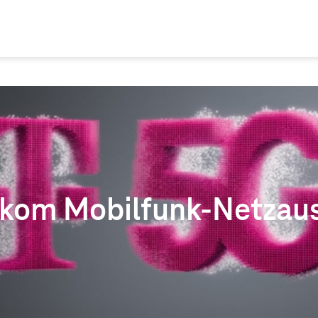
ekom Mobilfunk-Netzau