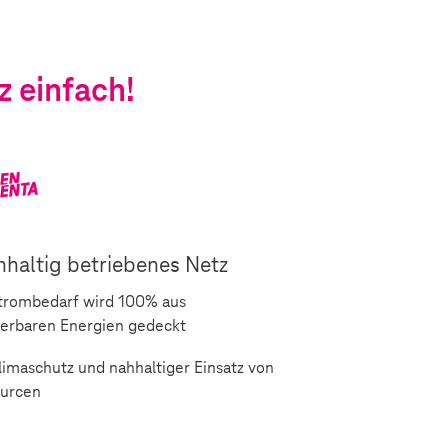
 einfach!
haltig betriebenes Netz
rombedarf wird 100% aus
erbaren Energien gedeckt
imaschutz und nahhaltiger Einsatz von
urcen