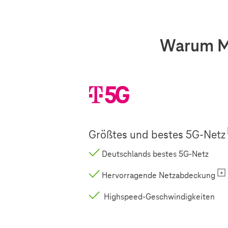
Warum Mo
Größtes und bestes 5G-Netz
Deutschlands bestes 5G-Netz
Hervorragende Netzabdeckung
Highspeed-Geschwindigkeiten