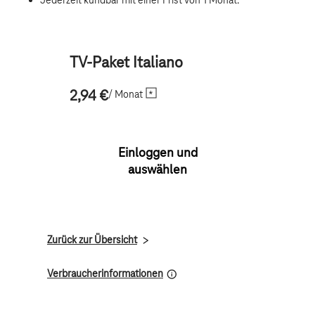
TV-Paket Italiano
/ Monat
2,94 €
Einloggen und
auswählen
Zurück zur Übersicht
Verbraucherinformationen