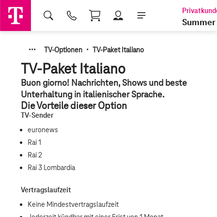
Shopping Cart
Summer 
·
·
·
·
TV-Optionen
TV-Paket Italiano
TV-Paket Italiano
Buon giorno! Nachrichten, Shows und beste
Unterhaltung in italienischer Sprache.
Die Vorteile dieser Option