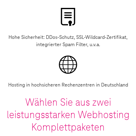
Hohe Sicherheit: DDos-Schutz, SSL-Wildcard-Zertifikat,
integrierter Spam Filter, u.v.a.
Hosting in hochsicheren Rechenzentren in Deutschland
Wählen Sie aus zwei
leistungsstarken Webhosting
Komplettpaketen