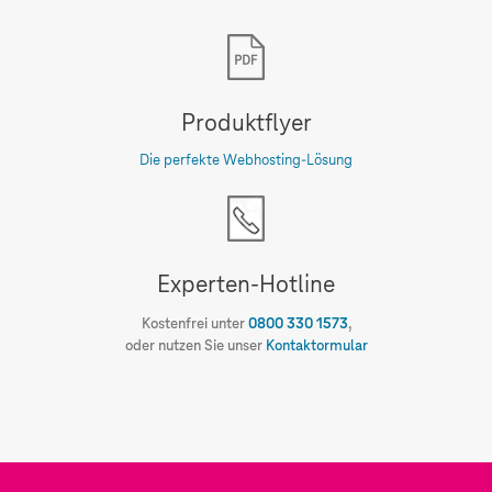
Produktflyer
Die perfekte Webhosting-Lösung
Experten-Hotline
Kostenfrei unter
0800 330 1573
,
oder nutzen Sie unser
Kontaktormular