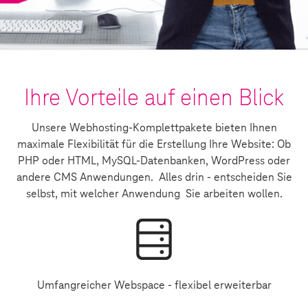
Ihre Vorteile auf einen Blick
Unsere Webhosting-Komplettpakete bieten Ihnen
maximale Flexibilität für die Erstellung Ihre Website: Ob
PHP oder HTML, MySQL-Datenbanken, WordPress oder
andere CMS Anwendungen. Alles drin - entscheiden Sie
selbst, mit welcher Anwendung Sie arbeiten wollen.
Umfangreicher Webspace - flexibel erweiterbar