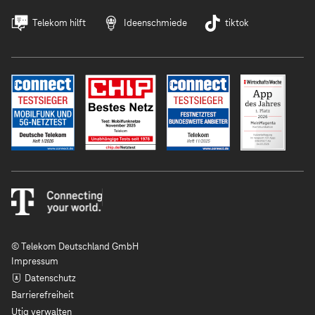
Telekom hilft
Ideenschmiede
tiktok
© Telekom Deutschland GmbH
Impressum
Datenschutz
Barrierefreiheit
Utiq verwalten