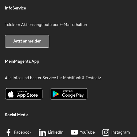
InfoService
Telekom Aktionsangebote per E-Mail erhalten
Jetzt anmelden
MeinMagenta App
Alle Infos und bester Service für Mobilfunk & Festnetz
Social Media
Facebook
LinkedIn
YouTube
Instagram