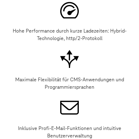
Hohe Performance durch kurze Ladezeiten: Hybrid-
Technologie, http/2-Protokoll
Maximale Flexibilität für CMS-Anwendungen und
Programmiersprachen
Inklusive Profi-E-Mail-Funktionen und intuitive
Benutzerverwaltung