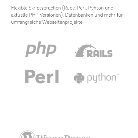
Flexible Skriptsprachen (Ruby, Perl, Pyhton und
aktuelle PHP Versionen), Datenbanken und mehr für
umfangreiche Webseitenprojekte