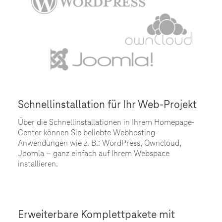
Schnellinstallation für Ihr Web-Projekt
Über die Schnellinstallationen in Ihrem Homepage-
Center können Sie beliebte Webhosting-
Anwendungen wie z. B.: WordPress, Owncloud,
Joomla – ganz einfach auf Ihrem Webspace
installieren.
Erweiterbare Komplettpakete mit