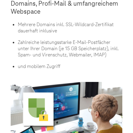
Domains, Profi-Mail & umfangreichem
Webspace
Mehrere Domains inkl. SSL-Wildcard-Zertifikat
dauerhaft inklusive
Zahlreiche leistungsstarke E-Mail-Postfächer
unter Ihrer Domain (je 15 GB Speicherplatz), inkl.
Spam- und Virenschutz, Webmailer, IMAP)
und mobilem Zugriff