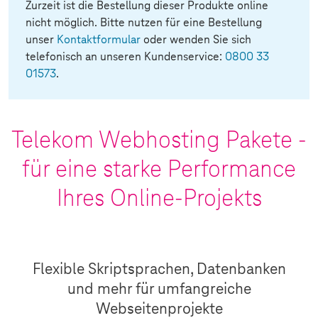
Zurzeit ist die Bestellung dieser Produkte online
nicht möglich. Bitte nutzen für eine Bestellung
unser
Kontaktformular
oder wenden Sie sich
telefonisch an unseren Kundenservice:
0800 33
01573
.
Telekom Webhosting Pakete -
für eine starke Performance
Ihres Online-Projekts
Flexible Skriptsprachen, Datenbanken
und mehr für umfangreiche
Webseitenprojekte