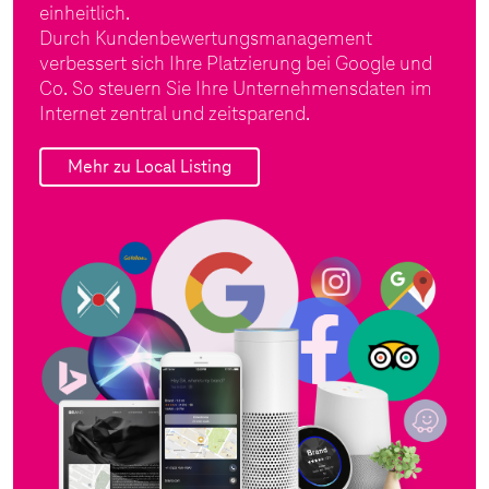
einheitlich.
Durch Kundenbewertungsmanagement
verbessert sich Ihre Platzierung bei Google und
Co. So steuern Sie Ihre Unternehmensdaten im
Internet zentral und zeitsparend.
Mehr zu Local Listing