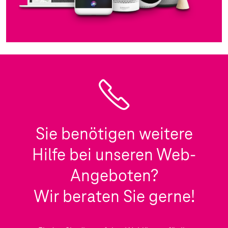
Sie benötigen weitere
Hilfe bei unseren Web-
Angeboten?
Wir beraten Sie gerne!