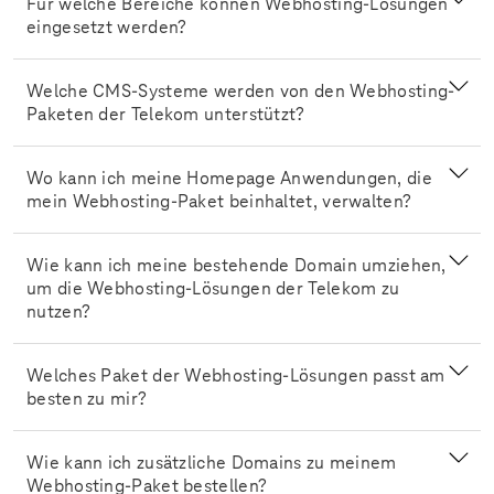
Für welche Bereiche können Webhosting-Lösungen
eingesetzt werden?
Welche CMS-Systeme werden von den Webhosting-
Paketen der Telekom unterstützt?
Wo kann ich meine Homepage Anwendungen, die
mein Webhosting-Paket beinhaltet, verwalten?
Wie kann ich meine bestehende Domain umziehen,
um die Webhosting-Lösungen der Telekom zu
nutzen?
Welches Paket der Webhosting-Lösungen passt am
besten zu mir?
Wie kann ich zusätzliche Domains zu meinem
Webhosting-Paket bestellen?