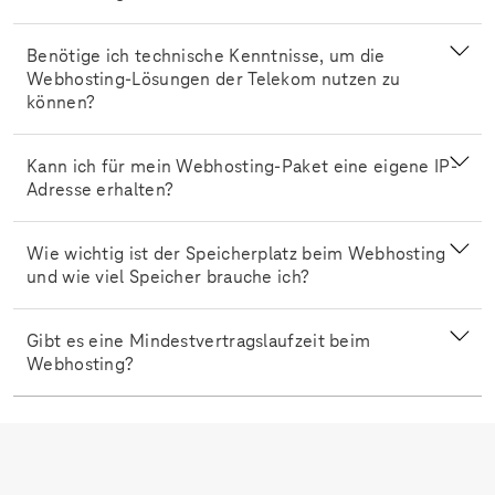
Benötige ich technische Kenntnisse, um die
Webhosting-Lösungen der Telekom nutzen zu
können?
Kann ich für mein Webhosting-Paket eine eigene IP-
Adresse erhalten?
Wie wichtig ist der Speicherplatz beim Webhosting
und wie viel Speicher brauche ich?
Gibt es eine Mindestvertragslaufzeit beim
Webhosting?