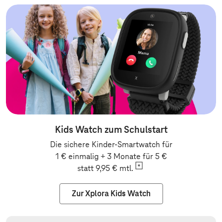
Kids Watch zum Schulstart
Die sichere Kinder-Smartwatch für
1 € einmalig + 3 Monate für 5 €
statt 9,95 €
mtl.
Zur Xplora Kids Watch