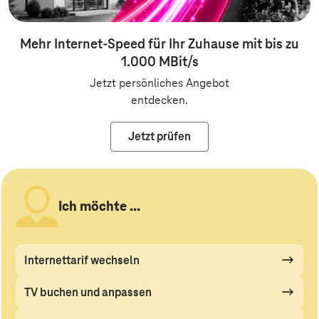
Mehr Internet-Speed für Ihr Zuhause mit bis zu
1.000 MBit/s
Jetzt persönliches Angebot
entdecken.
Jetzt prüfen
Ich möchte ...
Internettarif wechseln
TV buchen und anpassen