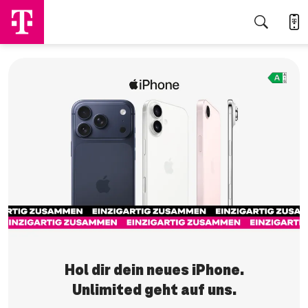
Jetzt sichern
Hol dir dein neues iPhone.
Unlimited geht auf uns.