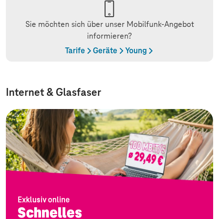
Sie möchten sich über unser Mobilfunk-Angebot
informieren?
Tarife
Geräte
Young
Internet & Glasfaser
Exklusiv online
Schnelles