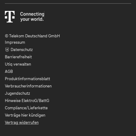
© Telekom Deutschland GmbH
Impressum
Datenschutz
Barrierefreiheit
Utiq verwalten
AGB
Produktinformationsblatt
Verbraucherinformationen
Jugendschutz
Hinweise ElektroG/BattG
Compliance/Lieferkette
Verträge hier kündigen
Vertrag widerrufen