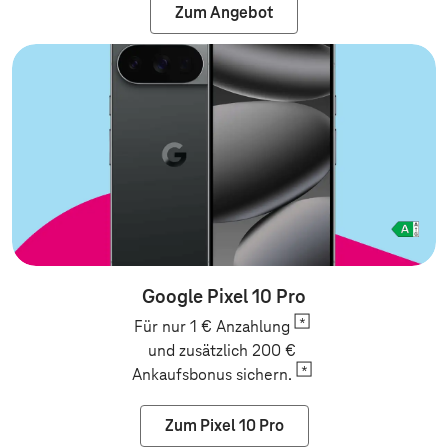
Zum Angebot
Google Pixel 10 Pro
Für nur 1 €
Anzahlung
und zusätzlich 200 €
Ankaufsbonus
sichern.
Zum Pixel 10 Pro