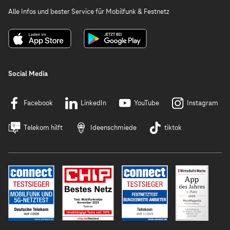
Alle Infos und bester Service für Mobilfunk & Festnetz
Social Media
Facebook
LinkedIn
YouTube
Instagram
Telekom hilft
Ideenschmiede
tiktok