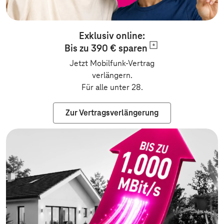
Exklusiv online:
Bis zu 390 €
sparen
Jetzt Mobilfunk-Vertrag
verlängern.
Für alle unter 28.
Zur Vertragsverlängerung