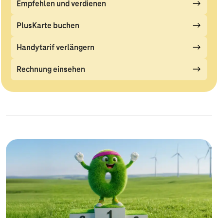
Empfehlen und verdienen
PlusKarte buchen
Handytarif verlängern
Rechnung einsehen