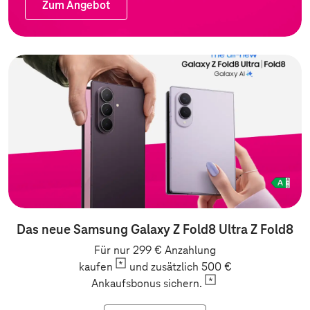
Zum Angebot
Zum Angebot
Das neue Samsung Galaxy Z Fold8 Ultra Z Fold8
Für nur 299 € Anzahlung
kaufen
und zusätzlich 500 €
Ankaufsbonus
sichern.