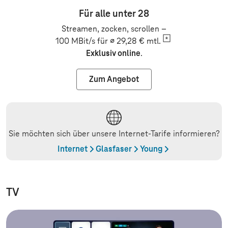
Für alle unter 28
Streamen, zocken, scrollen –
100 MBit/s für ∅ 29,28 €
mtl.
Exklusiv online
.
Zum Angebot
Sie möchten sich über unsere Internet-Tarife informieren?
Internet
Glasfaser
Young
TV