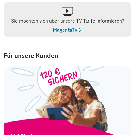
Sie möchten sich über unsere TV-Tarife informieren?
MagentaTV
Für unsere Kunden