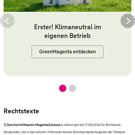
Erster! Klimaneutral im
eigenen Betrieb
GreenMagenta entdecken
Rechtstexte
1) Durchschnittspreis MagentaZuhause L:
Aktion gilt bis 17.08.2026 für Breitband-
Neukunden, die in den letzten 3 Monaten keinen Breitbandanschluss bei der Telekom