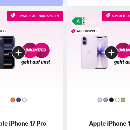
SUMMER SALE 200€ SPAREN
SUMMER SAL
REIS
AKTIONSPREIS
le iPhone 17 Pro
Apple iPhone 