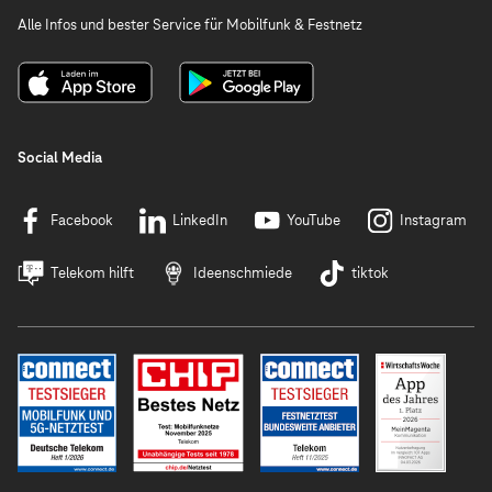
Alle Infos und bester Service für Mobilfunk & Festnetz
Social Media
Facebook
LinkedIn
YouTube
Instagram
Telekom hilft
Ideenschmiede
tiktok