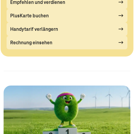
Empfehlen und verdienen
PlusKarte buchen
Handytarif verlängern
Rechnung einsehen