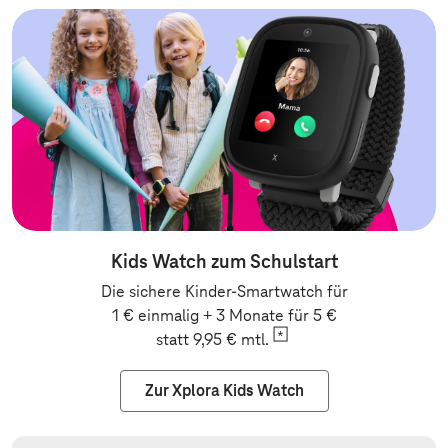
Kids Watch zum Schulstart
Die sichere Kinder-Smartwatch für
1 € einmalig + 3 Monate für 5 €
statt 9,95 €
mtl.
Zur Xplora Kids Watch