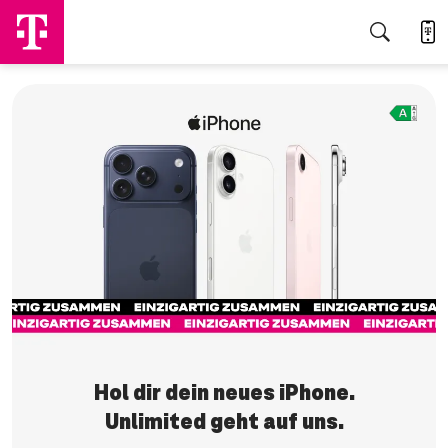
Jetzt sichern
Hol dir dein neues iPhone.
Unlimited geht auf uns.