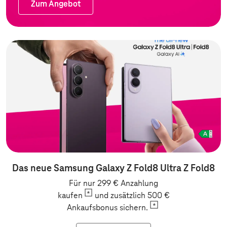
Zum Angebot
Zum Angebot
Das neue Samsung Galaxy Z Fold8 Ultra Z Fold8
Für nur 299 € Anzahlung
kaufen
und zusätzlich 500 €
Ankaufsbonus
sichern.