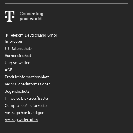
© Telekom Deutschland GmbH
Impressum
Datenschutz
Barrierefreiheit
Utiq verwalten
AGB
Produktinformationsblatt
Verbraucherinformationen
Jugendschutz
Hinweise ElektroG/BattG
Compliance/Lieferkette
Verträge hier kündigen
Vertrag widerrufen