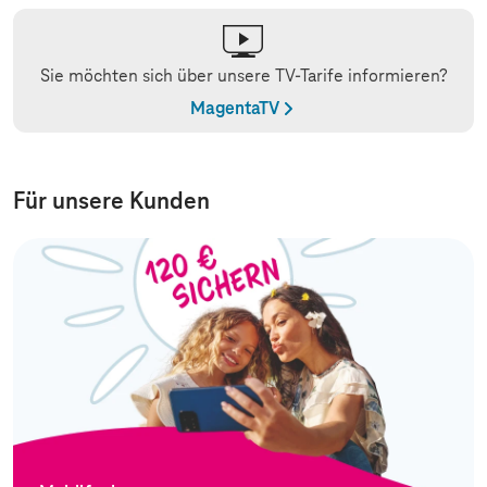
Sie möchten sich über unsere TV-Tarife informieren?
MagentaTV
Für unsere Kunden