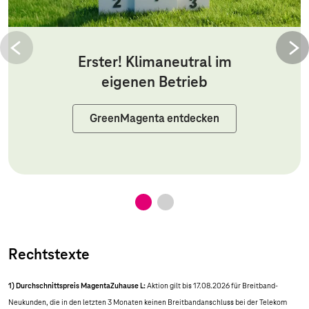
Erster! Klimaneutral im
eigenen Betrieb
GreenMagenta entdecken
Rechtstexte
1) Durchschnittspreis MagentaZuhause L:
Aktion gilt bis 17.08.2026 für Breitband-
Neukunden, die in den letzten 3 Monaten keinen Breitbandanschluss bei der Telekom