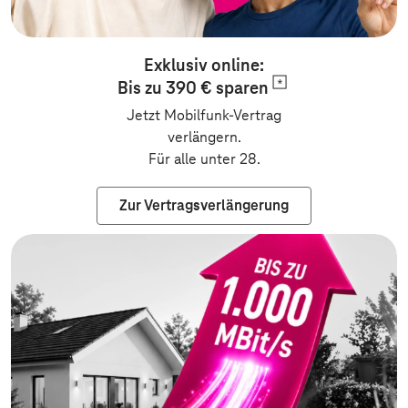
Exklusiv online:
Bis zu 390 €
sparen
Jetzt Mobilfunk-Vertrag
verlängern.
Für alle unter 28.
Zur Vertragsverlängerung