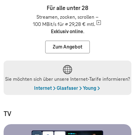
Für alle unter 28
Streamen, zocken, scrollen –
100 MBit/s für ∅ 29,28 €
mtl.
Exklusiv online
.
Zum Angebot
Sie möchten sich über unsere Internet-Tarife informieren?
Internet
Glasfaser
Young
TV