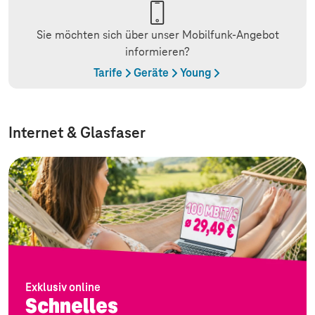
Sie möchten sich über unser Mobilfunk-Angebot
informieren?
Tarife
Geräte
Young
Internet & Glasfaser
Exklusiv online
Schnelles