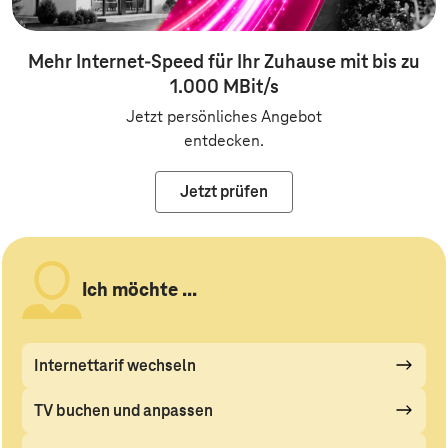
Mehr Internet-Speed für Ihr Zuhause mit bis zu
1.000 MBit/s
Jetzt persönliches Angebot
entdecken.
Jetzt prüfen
Ich möchte ...
Internettarif wechseln
TV buchen und anpassen