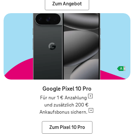
Zum Angebot
Google Pixel 10 Pro
Für nur 1 €
Anzahlung
und zusätzlich 200 €
Ankaufsbonus
sichern.
Zum Pixel 10 Pro