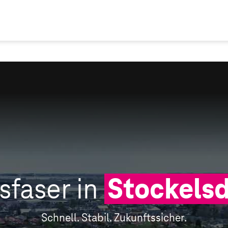
sfaser in
Stockelsd
Schnell. Stabil. Zukunftssicher.