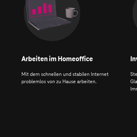
Arbeiten im Homeoffice
In
Mit dem schnellen und stabilen Internet
Ste
problemlos von zu Hause arbeiten.
Gl
Im