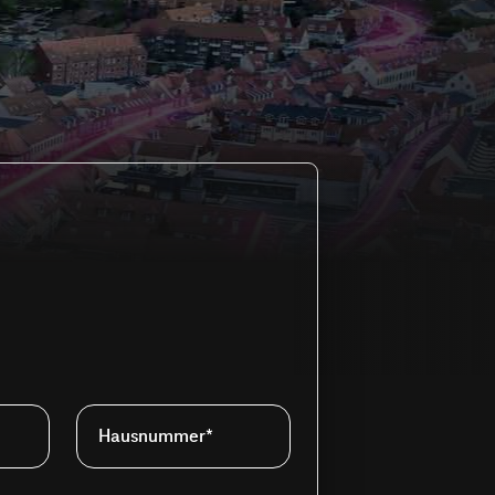
Hausnummer*