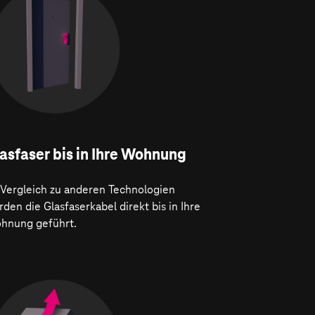
asfaser bis in Ihre Wohnung
 Vergleich zu anderen Technologien
den die Glasfaserkabel direkt bis in Ihre
hnung geführt.