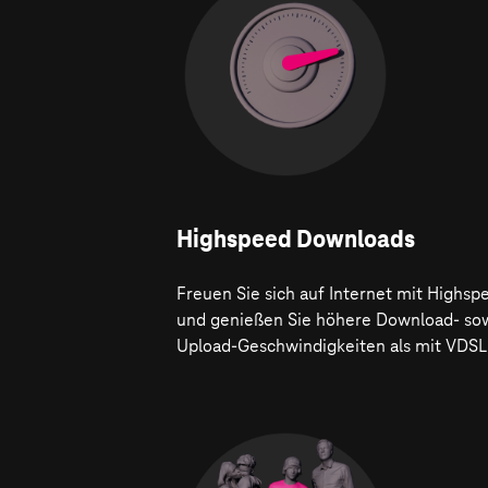
Highspeed Downloads
Freuen Sie sich auf Internet mit Highsp
und genießen Sie höhere Download- so
Upload-Geschwindigkeiten als mit VDSL