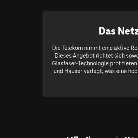
Das Netz
Die Telekom nimmt eine aktive Rol
Dieses Angebot richtet sich sow
Glasfaser-Technologie profitiere
und Häuser verlegt, was eine hoc