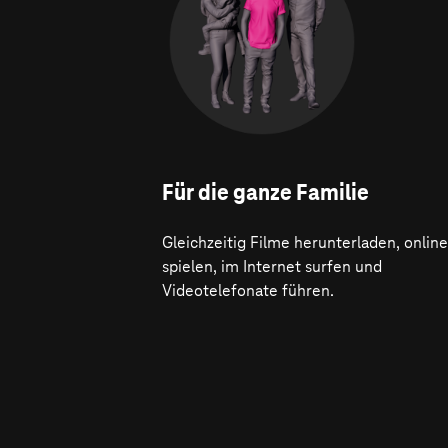
Für die ganze Familie
Gleichzeitig Filme herunterladen, online
spielen, im Internet surfen und
Videotelefonate führen.