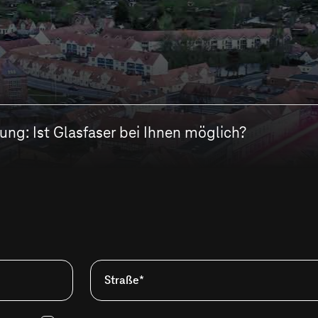
ng: Ist Glasfaser bei Ihnen möglich?
Straße*