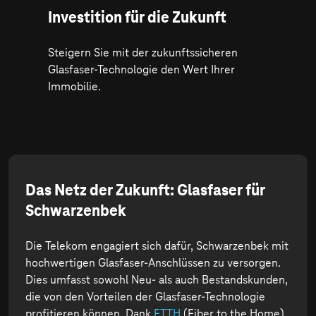
Investition für die Zukunft
Steigern Sie mit der zukunftssicheren
Glasfaser-Technologie den Wert Ihrer
Immobilie.
Das Netz der Zukunft: Glasfaser für
Schwarzenbek
Die Telekom engagiert sich dafür, Schwarzenbek mit
hochwertigen Glasfaser-Anschlüssen zu versorgen.
Dies umfasst sowohl Neu- als auch Bestandskunden,
die von den Vorteilen der Glasfaser-Technologie
profitieren können. Dank
FTTH
(Fiber to the Home)