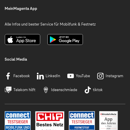
MeinMagenta App
Alle Infos und bester Service für Mobilfunk & Festnetz
Social Media
Facebook
LinkedIn
YouTube
Instagram
Telekom hilft
Ideenschmiede
tiktok