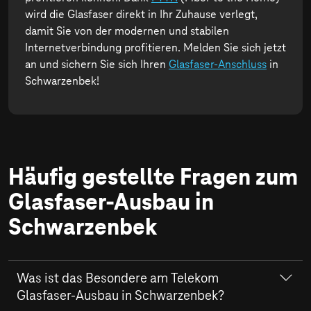
wird die Glasfaser direkt in Ihr Zuhause verlegt,
damit Sie von der modernen und stabilen
Internetverbindung profitieren. Melden Sie sich jetzt
an und sichern Sie sich Ihren
Glasfaser-Anschluss
in
Schwarzenbek!
Häufig gestellte Fragen zum
Glasfaser-Ausbau in
Schwarzenbek
Was ist das Besondere am Telekom
Glasfaser-Ausbau in Schwarzenbek?