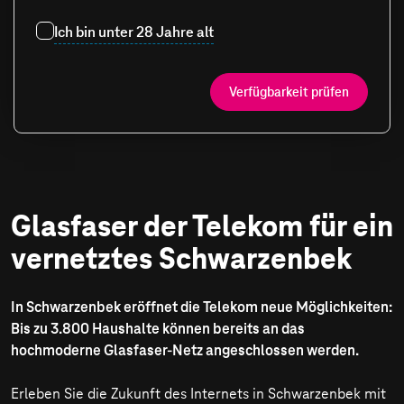
Ich bin unter 28 Jahre alt
Verfügbarkeit prüfen
Glasfaser der Telekom für ein
vernetztes Schwarzenbek
In Schwarzenbek eröffnet die Telekom neue Möglichkeiten:
Bis zu 3.800 Haushalte können bereits an das
hochmoderne Glasfaser-Netz angeschlossen werden.
Erleben Sie die Zukunft des Internets in Schwarzenbek mit