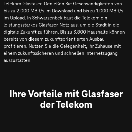
Telekom Glasfaser. Genießen Sie Geschwindigkeiten von
bis zu
2.000 MBit/s
im Download und bis zu
1.000 MBit/s
im Upload. In Schwarzenbek baut die Telekom ein
leistungsstarkes Glasfaser-Netz aus, um die Stadt in die
digitale Zukunft zu führen. Bis zu 3.800 Haushalte können
bereits von diesem zukunftsorientierten Ausbau
profitieren. Nutzen Sie die Gelegenheit, Ihr Zuhause mit
einem zukunftssicheren und schnellen Internetzugang
auszustatten.
Ihre Vorteile mit Glasfaser
der Telekom