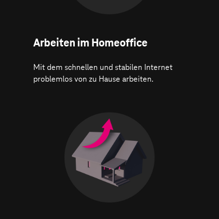
Arbeiten im Homeoffice
Mit dem schnellen und stabilen Internet
problemlos von zu Hause arbeiten.