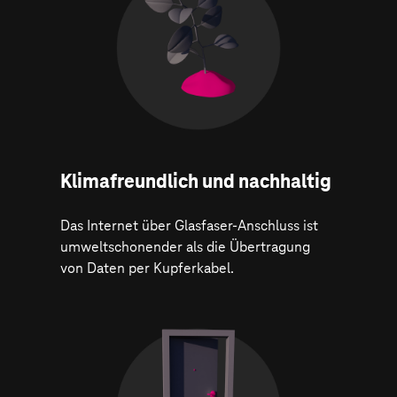
Klima­freundlich und nachhaltig
Das Internet über Glasfaser-Anschluss ist
umweltschonender als die Übertragung
von Daten per Kupferkabel.