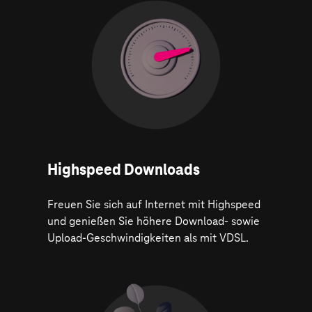
Highspeed Downloads
Freuen Sie sich auf Internet mit Highspeed
und genießen Sie höhere Download- sowie
Upload-Geschwindigkeiten als mit VDSL.