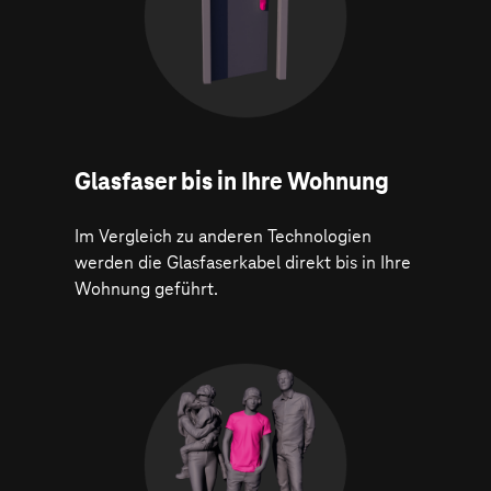
Glasfaser bis in Ihre Wohnung
Im Vergleich zu anderen Technologien
werden die Glasfaserkabel direkt bis in Ihre
Wohnung geführt.