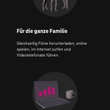
Für die ganze Familie
Gleichzeitig Filme herunterladen, online
spielen, im Internet surfen und
Videotelefonate führen.