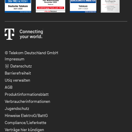
© Telekom Deutschland GmbH
Impressum
Datenschutz
Barrierefreiheit
Utiq verwalten
AGB
Produktinformationsblatt
Verbraucherinformationen
Jugendschutz
Hinweise ElektroG/BattG
Compliance/Lieferkette
Verträge hier kündigen