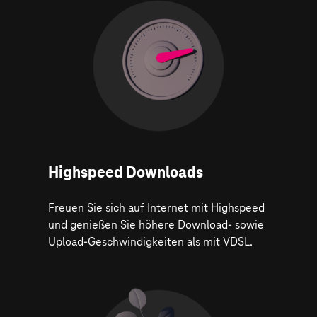
Highspeed Downloads
Freuen Sie sich auf Internet mit Highspeed
und genießen Sie höhere Download- sowie
Upload-Geschwindigkeiten als mit VDSL.