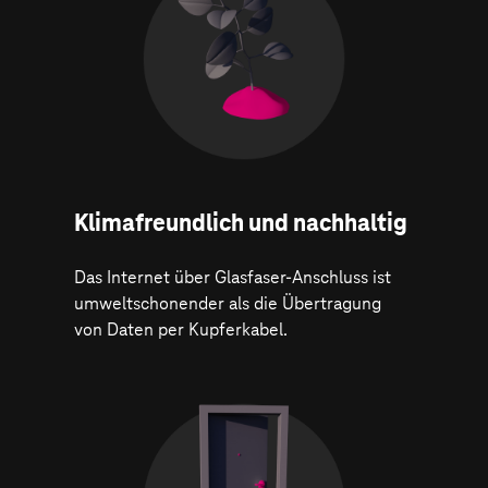
Klima­freundlich und nachhaltig
Das Internet über Glasfaser-Anschluss ist
umweltschonender als die Übertragung
von Daten per Kupferkabel.