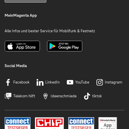
MeinMagenta App
Alle Infos und bester Service für Mobilfunk & Festnetz
Social Media
Facebook
LinkedIn
YouTube
Instagram
Telekom hilft
Ideenschmiede
tiktok