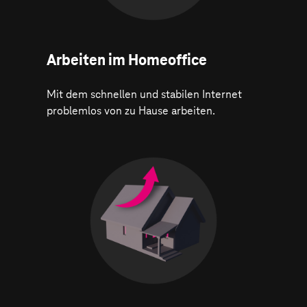
Arbeiten im Homeoffice
Mit dem schnellen und stabilen Internet
problemlos von zu Hause arbeiten.