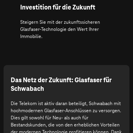
Investition für die Zukunft
Steigern Sie mit der zukunftssicheren
Glasfaser-Technologie den Wert Ihrer
Immobilie.
Das Netz der Zukunft: Glasfaser für
Schwabach
Die Telekom ist aktiv daran beteiligt, Schwabach mit
hochmodernen Glasfaser-Anschlüssen zu versorgen.
Dies gilt sowohl für Neu- als auch für
Bestandskunden, die von den erheblichen Vorteilen
der modernen Technologie profitieren können. Dank