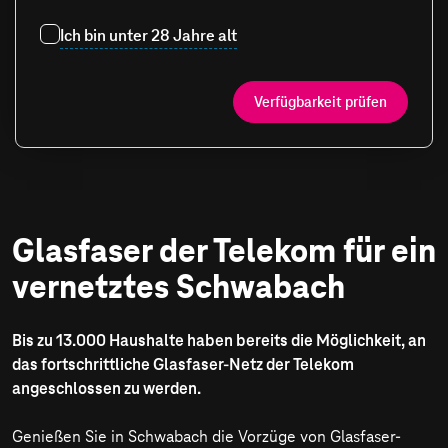
Ich bin unter 28 Jahre alt
Verfügbarkeit prüfen
Glasfaser der Telekom für ein
vernetztes Schwabach
Bis zu 13.000 Haushalte haben bereits die Möglichkeit, an
das fortschrittliche Glasfaser-Netz der Telekom
angeschlossen zu werden.
Genießen Sie in Schwabach die Vorzüge von Glasfaser-