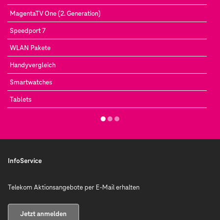
MagentaTV One (2. Generation)
Speedport 7
WLAN Pakete
Handyvergleich
Smartwatches
Tablets
InfoService
Telekom Aktionsangebote per E-Mail erhalten
Jetzt anmelden