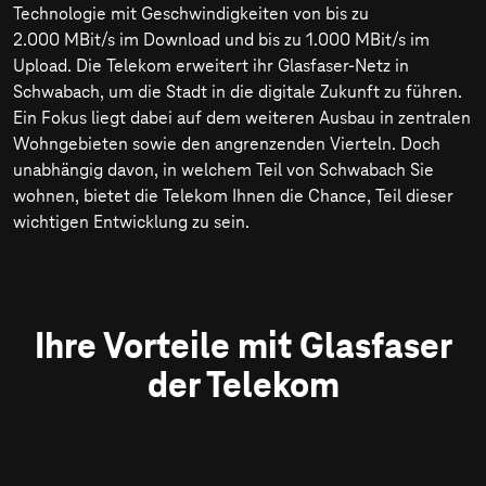
Technologie mit Geschwindigkeiten von bis zu
2.000 MBit/s
im Download und bis zu
1.000 MBit/s
im
Upload. Die Telekom erweitert ihr Glasfaser-Netz in
Schwabach, um die Stadt in die digitale Zukunft zu führen.
Ein Fokus liegt dabei auf dem weiteren Ausbau in zentralen
Wohngebieten sowie den angrenzenden Vierteln. Doch
unabhängig davon, in welchem Teil von Schwabach Sie
wohnen, bietet die Telekom Ihnen die Chance, Teil dieser
wichtigen Entwicklung zu sein.
Ihre Vorteile mit Glasfaser
der Telekom