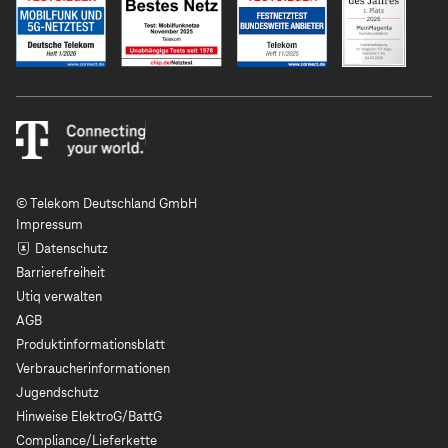
© Telekom Deutschland GmbH
Impressum
Datenschutz
Barrierefreiheit
Utiq verwalten
AGB
Produktinformationsblatt
Verbraucherinformationen
Jugendschutz
Hinweise ElektroG/BattG
Compliance/Lieferkette