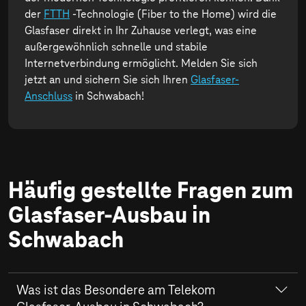
der
FTTH
-Technologie (Fiber to the Home) wird die
Glasfaser direkt in Ihr Zuhause verlegt, was eine
außergewöhnlich schnelle und stabile
Internetverbindung ermöglicht. Melden Sie sich
jetzt an und sichern Sie sich Ihren
Glasfaser-
Anschluss
in Schwabach!
Häufig gestellte Fragen zum
Glasfaser-Ausbau in
Schwabach
Was ist das Besondere am Telekom