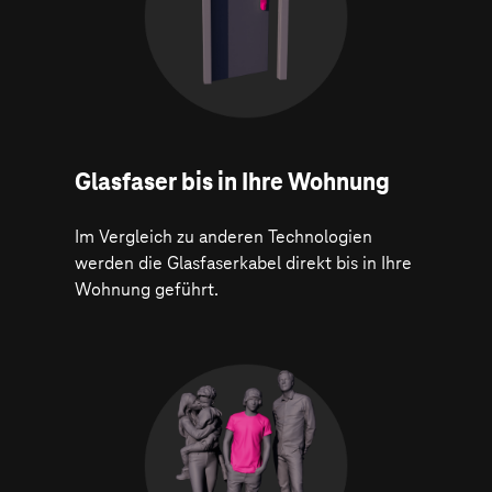
Glasfaser bis in Ihre Wohnung
Im Vergleich zu anderen Technologien
werden die Glasfaserkabel direkt bis in Ihre
Wohnung geführt.