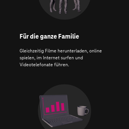
Für die ganze Familie
Gleichzeitig Filme herunterladen, online
spielen, im Internet surfen und
Videotelefonate führen.