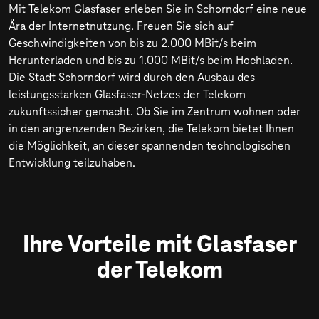
Mit Telekom Glasfaser erleben Sie in Schorndorf eine neue
Ära der Internetnutzung. Freuen Sie sich auf
Geschwindigkeiten von bis zu
2.000 MBit/s
beim
Herunterladen und bis zu
1.000 MBit/s
beim Hochladen.
Die Stadt Schorndorf wird durch den Ausbau des
leistungsstarken Glasfaser-Netzes der Telekom
zukunftssicher gemacht. Ob Sie im Zentrum wohnen oder
in den angrenzenden Bezirken, die Telekom bietet Ihnen
die Möglichkeit, an dieser spannenden technologischen
Entwicklung teilzuhaben.
Ihre Vorteile mit Glasfaser
der Telekom