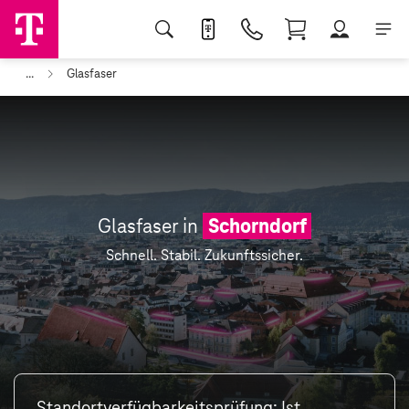
...
Glasfaser
Glasfaser in
Schorndorf
Schnell. Stabil. Zukunftssicher.
Standortverfügbarkeitsprüfung: Ist