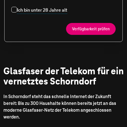
Ich bin unter 28 Jahre alt
Verfügbarkeit prüfen
Glasfaser der Telekom für ein
vernetztes Schorndorf
In Schorndorf steht das schnelle Internet der Zukunft
bereit: Bis zu 300 Haushalte können bereits jetzt an das
moderne Glasfaser-Netz der Telekom angeschlossen
werden.