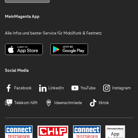
MeinMagenta App
Alle Infos und bester Service für Mobilfunk & Festnetz
Social Media
Facebook
LinkedIn
YouTube
Instagram
Telekom hilft
Ideenschmiede
tiktok