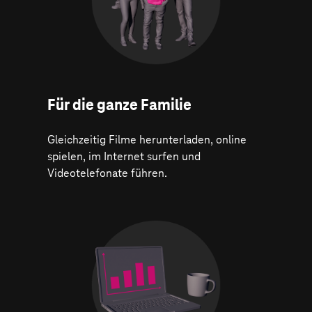
Für die ganze Familie
Gleichzeitig Filme herunterladen, online
spielen, im Internet surfen und
Videotelefonate führen.