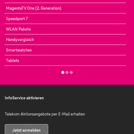
MagentaTV One (2. Generation)
Speedport 7
WLAN Pakete
Handyvergleich
Smartwatches
Tablets
InfoService aktivieren
Telekom Aktionsangebote per E-Mail erhalten
Jetzt anmelden