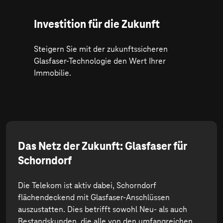
Investition für die Zukunft
Steigern Sie mit der zukunftssicheren
Glasfaser-Technologie den Wert Ihrer
Immobilie.
Das Netz der Zukunft: Glasfaser für
Schorndorf
Die Telekom ist aktiv dabei, Schorndorf
flächendeckend mit Glasfaser-Anschlüssen
auszustatten. Dies betrifft sowohl Neu- als auch
Bestandskunden, die alle von den umfangreichen