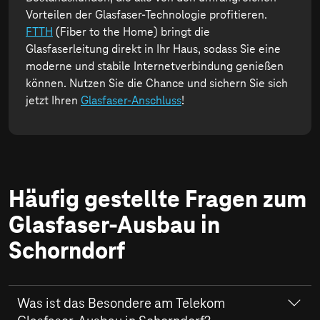
Vorteilen der Glasfaser-Technologie profitieren.
FTTH
(Fiber to the Home) bringt die
Glasfaserleitung direkt in Ihr Haus, sodass Sie eine
moderne und stabile Internetverbindung genießen
können. Nutzen Sie die Chance und sichern Sie sich
jetzt Ihren
Glasfaser-Anschluss
!
Häufig gestellte Fragen zum
Glasfaser-Ausbau in
Schorndorf
Was ist das Besondere am Telekom