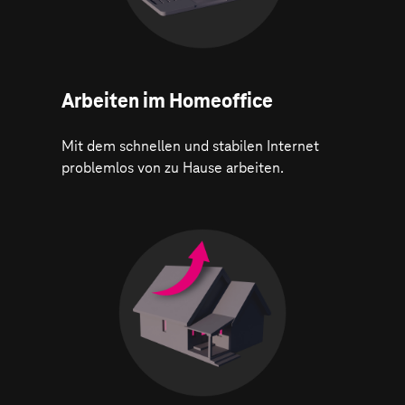
Arbeiten im Homeoffice
Mit dem schnellen und stabilen Internet
problemlos von zu Hause arbeiten.