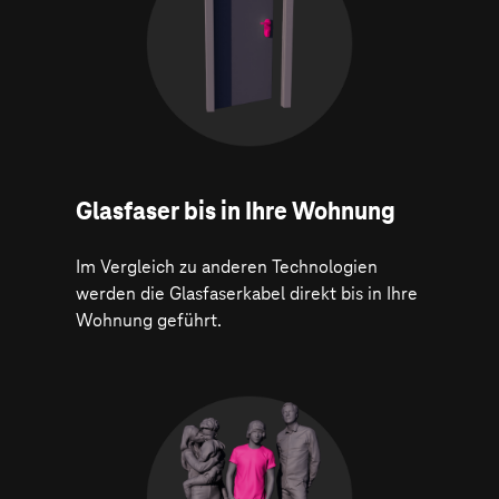
Glasfaser bis in Ihre Wohnung
Im Vergleich zu anderen Technologien
werden die Glasfaserkabel direkt bis in Ihre
Wohnung geführt.