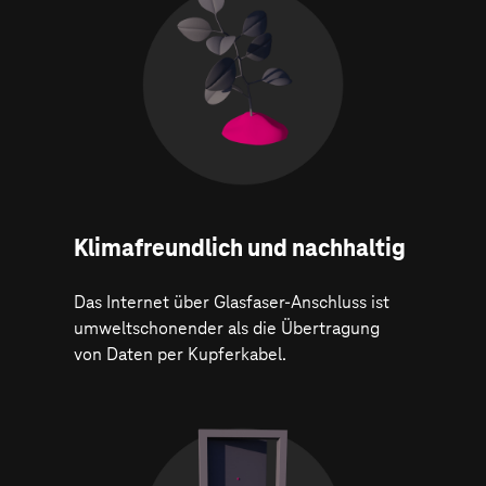
Klima­freundlich und nachhaltig
Das Internet über Glasfaser-Anschluss ist
umweltschonender als die Übertragung
von Daten per Kupferkabel.