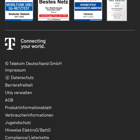
© Telekom Deutschland GmbH
Impressum
Datenschutz
Barrierefreiheit
Utiq verwalten
AGB
Produktinformationsblatt
Verbraucherinformationen
Jugendschutz
Hinweise ElektroG/BattG
Compliance/Lieferkette