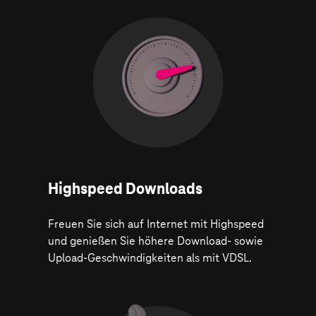
Highspeed Downloads
Freuen Sie sich auf Internet mit Highspeed
und genießen Sie höhere Download- sowie
Upload-Geschwindigkeiten als mit VDSL.