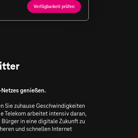
Verfügbarkeit prüfen
itter
r-Netzes genießen.
eben Sie zuhause Geschwindigkeiten
 Telekom arbeitet intensiv daran,
 Bürger in eine digitale Zukunft zu
heren und schnellen Internet