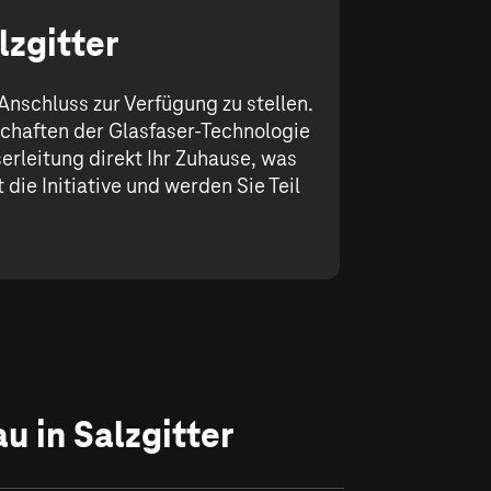
lzgitter
Anschluss zur Verfügung zu stellen.
chaften der Glasfaser-Technologie
erleitung direkt Ihr Zuhause, was
die Initiative und werden Sie Teil
u in Salzgitter