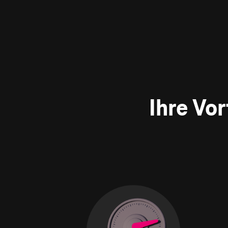
Ihre Vo