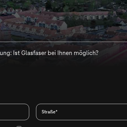
ng: Ist Glasfaser bei Ihnen möglich?
Straße*