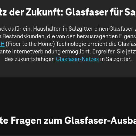
z der Zukunft: Glasfaser für Sa
ck dafür ein, Haushalten in Salzgitter einen Glasfaser-
h Bestandskunden, die von den herausragenden Eigens
TH
(Fiber to the Home) Technologie erreicht die Glasfas
ante Internetverbindung ermöglicht. Ergreifen Sie jetzt 
des zukunftsfähigen
Glasfaser-Netzes
in Salzgitter.
te Fragen zum Glasfaser-Ausba