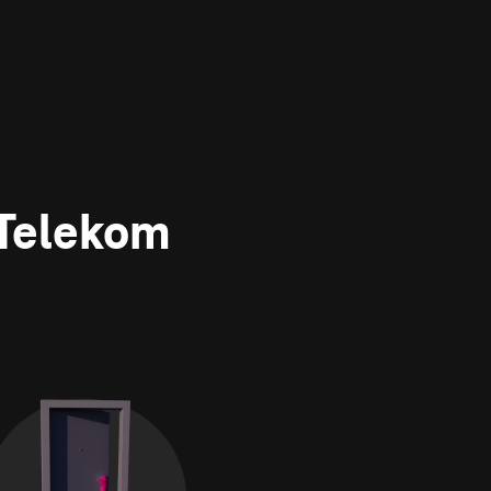
 Telekom