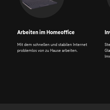
Arbeiten im Homeoffice
In
Mit dem schnellen und stabilen Internet
Ste
problemlos von zu Hause arbeiten.
Gl
Im