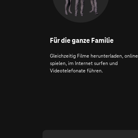
Für die ganze Familie
Gleichzeitig Filme herunterladen, online
spielen, im Internet surfen und
Videotelefonate führen.