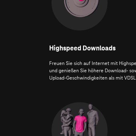
Highspeed Downloads
Freuen Sie sich auf Internet mit Highsp
und genießen Sie höhere Download- so
Upload-Geschwindigkeiten als mit VDSL