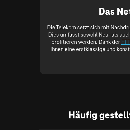
Das Net
Die Telekom setzt sich mit Nachdru
Dies umfasst sowohl Neu- als auc
profitieren werden. Dank der
FT
Ihnen eine erstklassige und konst
Häufig gestell