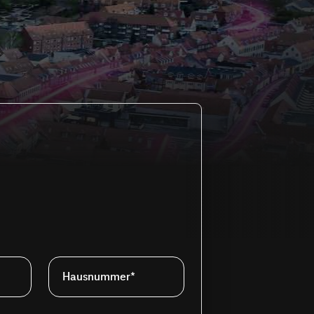
Hausnummer*