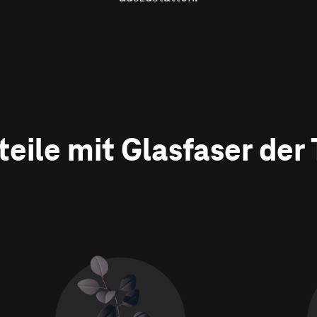
rteile mit Glasfaser der