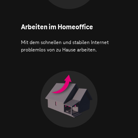
Arbeiten im Homeoffice
Mit dem schnellen und stabilen Internet
problemlos von zu Hause arbeiten.