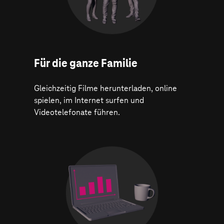
Für die ganze Familie
Gleichzeitig Filme herunterladen, online
spielen, im Internet surfen und
Videotelefonate führen.