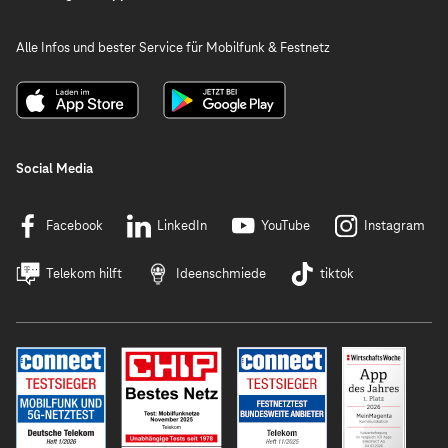
Alle Infos und bester Service für Mobilfunk & Festnetz
Social Media
Facebook
LinkedIn
YouTube
Instagram
Telekom hilft
Ideenschmiede
tiktok