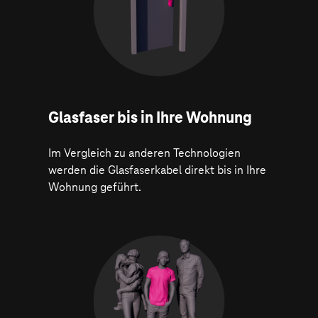
Glasfaser bis in Ihre Wohnung
Im Vergleich zu anderen Technologien
werden die Glasfaserkabel direkt bis in Ihre
Wohnung geführt.