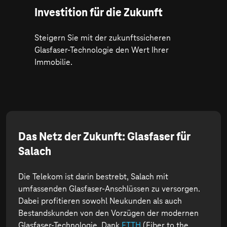
Investition für die Zukunft
Steigern Sie mit der zukunftssicheren
Glasfaser-Technologie den Wert Ihrer
Immobilie.
Das Netz der Zukunft: Glasfaser für
Salach
Die Telekom ist darin bestrebt, Salach mit
umfassenden Glasfaser-Anschlüssen zu versorgen.
Dabei profitieren sowohl Neukunden als auch
Bestandskunden von den Vorzügen der modernen
Glasfaser-Technologie. Dank
FTTH
(Fiber to the