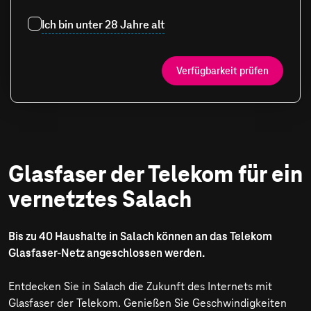
Ich bin unter 28 Jahre alt
Verfügbarkeit prüfen
Glasfaser der Telekom für ein
vernetztes Salach
Bis zu 40 Haushalte in Salach können an das Telekom
Glasfaser-Netz angeschlossen werden.
Entdecken Sie in Salach die Zukunft des Internets mit
Glasfaser der Telekom. Genießen Sie Geschwindigkeiten