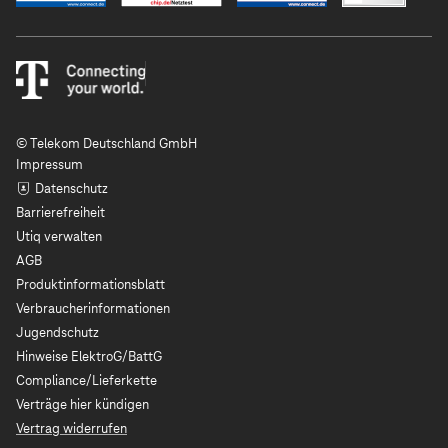
© Telekom Deutschland GmbH
Impressum
Datenschutz
Barrierefreiheit
Utiq verwalten
AGB
Produktinformationsblatt
Verbraucherinformationen
Jugendschutz
Hinweise ElektroG/BattG
Compliance/Lieferkette
Verträge hier kündigen
Vertrag widerrufen