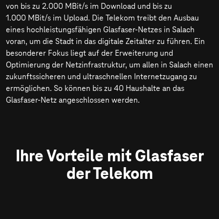
von bis zu
2.000 MBit/s
im Download und bis zu
1.000 MBit/s
im Upload. Die Telekom treibt den Ausbau
eines hochleistungsfähigen Glasfaser-Netzes in Salach
voran, um die Stadt in das digitale Zeitalter zu führen. Ein
besonderer Fokus liegt auf der Erweiterung und
Optimierung der Netzinfrastruktur, um allen in Salach einen
zukunftssicheren und ultraschnellen Internetzugang zu
ermöglichen. So können bis zu 40 Haushalte an das
Glasfaser-Netz angeschlossen werden.
Ihre Vorteile mit Glasfaser
der Telekom