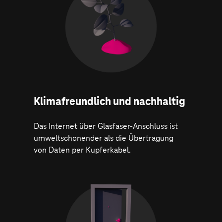
Klima­freundlich und nachhaltig
Das Internet über Glasfaser-Anschluss ist
umweltschonender als die Übertragung
von Daten per Kupferkabel.