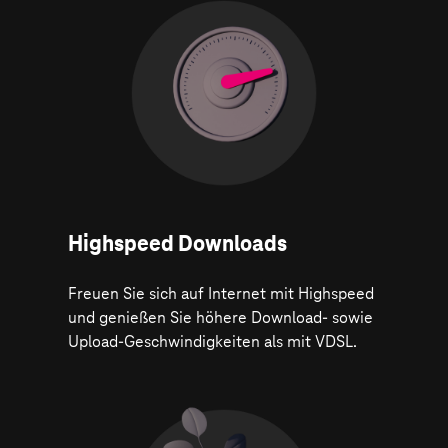
Highspeed Downloads
Freuen Sie sich auf Internet mit Highspeed
und genießen Sie höhere Download- sowie
Upload-Geschwindigkeiten als mit VDSL.