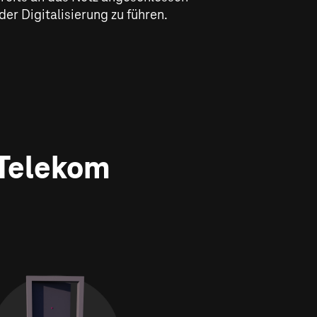
der Digitalisierung zu führen.
 Telekom