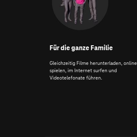
Für die ganze Familie
Gleichzeitig Filme herunterladen, online
spielen, im Internet surfen und
Videotelefonate führen.