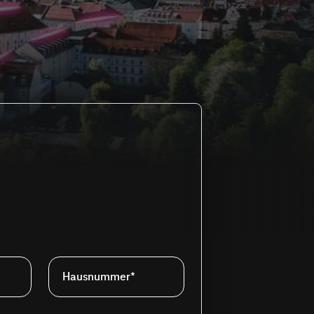
Hausnummer*