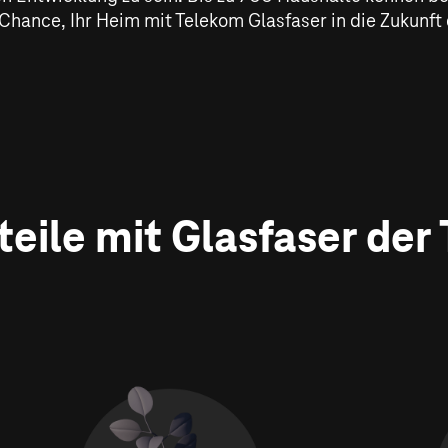
Chance, Ihr Heim mit Telekom Glasfaser in die Zukunft 
rteile mit Glasfaser der