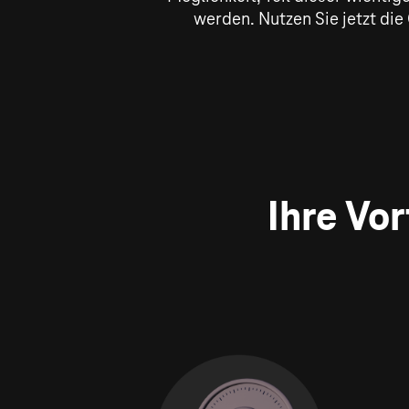
werden. Nutzen Sie jetzt die 
Ihre Vo