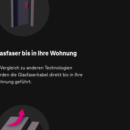
asfaser bis in Ihre Wohnung
 Vergleich zu anderen Technologien
den die Glasfaserkabel direkt bis in Ihre
hnung geführt.