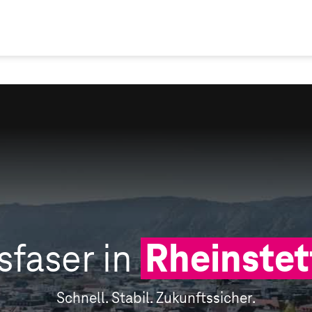
sfaser in
Rheinstet
Schnell. Stabil. Zukunftssicher.