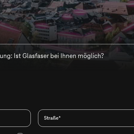
ng: Ist Glasfaser bei Ihnen möglich?
Straße*