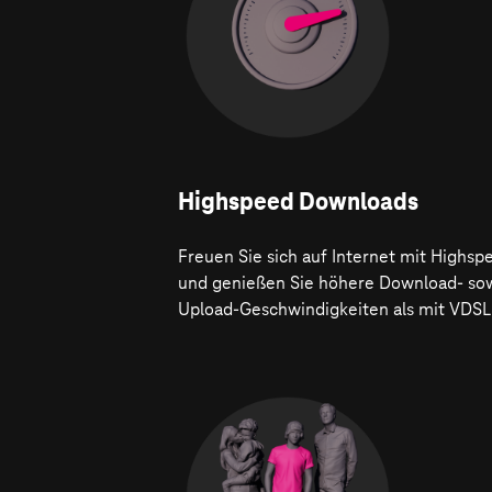
Highspeed Downloads
Freuen Sie sich auf Internet mit Highsp
und genießen Sie höhere Download- so
Upload-Geschwindigkeiten als mit VDSL