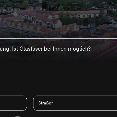
ng: Ist Glasfaser bei Ihnen möglich?
Straße*