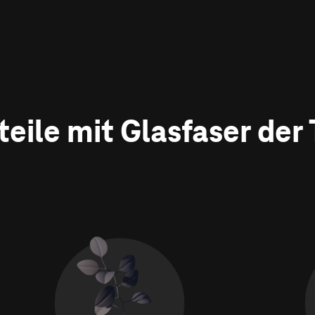
rteile mit Glasfaser der