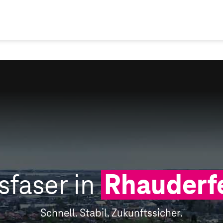
sfaser in
Rhauderf
Schnell. Stabil. Zukunftssicher.