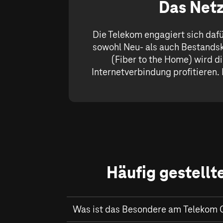
Das Netz
Die Telekom engagiert sich daf
sowohl Neu- als auch Bestandsk
(Fiber to the Home) wird di
Internetverbindung profitieren. 
Häufig gestellt
Was ist das Besondere am Telekom 