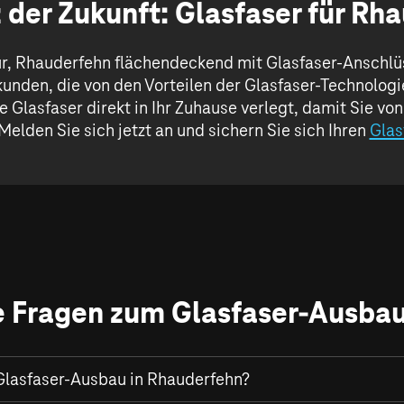
 der Zukunft: Glasfaser für Rh
ür, Rhauderfehn flächendeckend mit Glasfaser-Anschlü
unden, die von den Vorteilen der Glasfaser-Technologi
e Glasfaser direkt in Ihr Zuhause verlegt, damit Sie v
Melden Sie sich jetzt an und sichern Sie sich Ihren
Glas
e Fragen zum Glasfaser-Ausba
Glasfaser-Ausbau in Rhauderfehn?