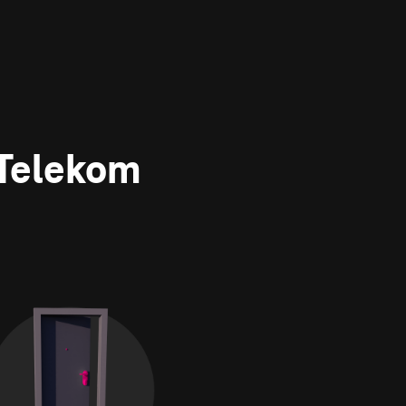
 Telekom