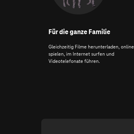
Für die ganze Familie
Gleichzeitig Filme herunterladen, online
spielen, im Internet surfen und
Videotelefonate führen.