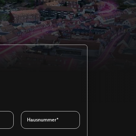
Hausnummer*