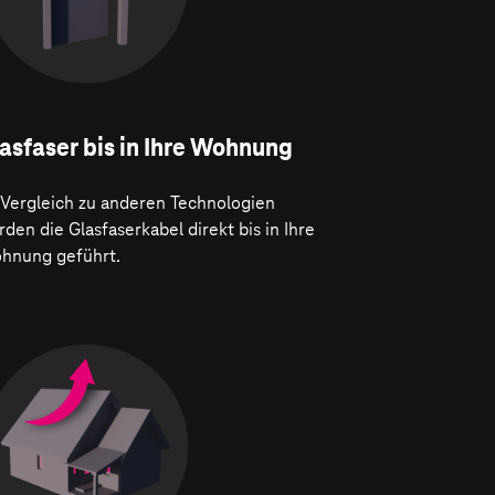
asfaser bis in Ihre Wohnung
 Vergleich zu anderen Technologien
den die Glasfaserkabel direkt bis in Ihre
hnung geführt.