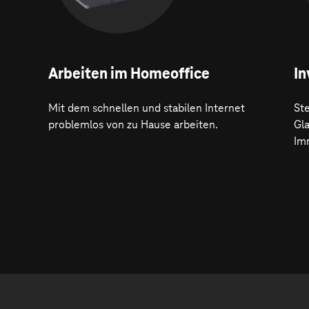
Arbeiten im Homeoffice
In
Mit dem schnellen und stabilen Internet
Ste
problemlos von zu Hause arbeiten.
Gl
Im