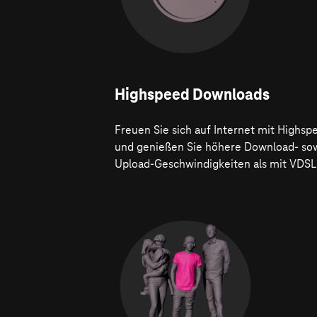
Highspeed Downloads
Freuen Sie sich auf Internet mit Highsp
und genießen Sie höhere Download- so
Upload-Geschwindigkeiten als mit VDSL