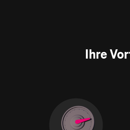
Ihre Vo