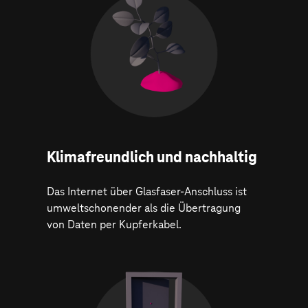
Klima­freundlich und nachhaltig
Das Internet über Glasfaser-Anschluss ist
umweltschonender als die Übertragung
von Daten per Kupferkabel.