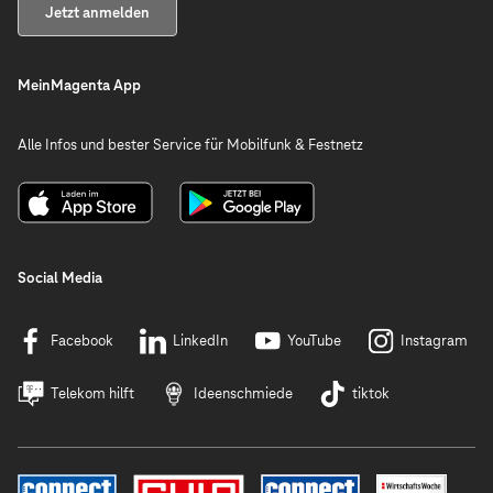
Jetzt anmelden
MeinMagenta App
Alle Infos und bester Service für Mobilfunk & Festnetz
Social Media
Facebook
LinkedIn
YouTube
Instagram
Telekom hilft
Ideenschmiede
tiktok