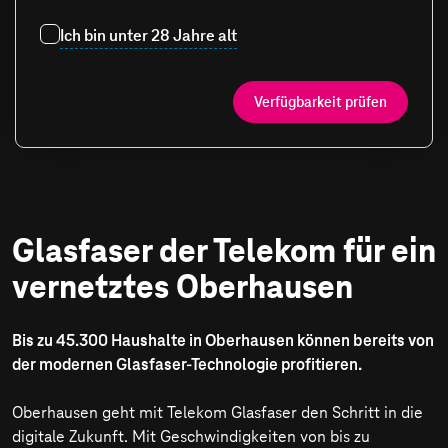
Ich bin unter 28 Jahre alt
Verfügbarkeit prüfen
Glasfaser der Telekom für ein
vernetztes Oberhausen
Bis zu 45.300 Haushalte in Oberhausen können bereits von
der modernen Glasfaser-Technologie profitieren.
Oberhausen geht mit Telekom Glasfaser den Schritt in die
digitale Zukunft. Mit Geschwindigkeiten von bis zu