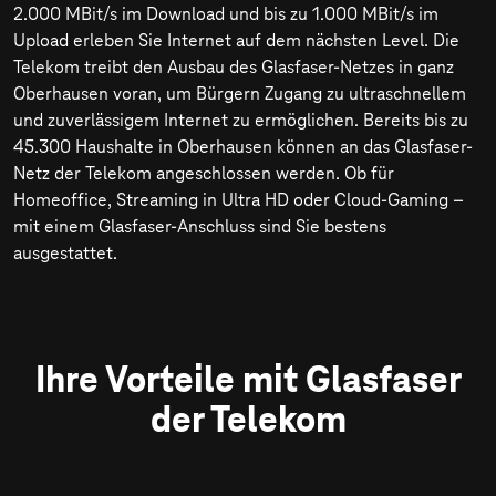
2.000 MBit/s
im Download und bis zu
1.000 MBit/s
im
Upload erleben Sie Internet auf dem nächsten Level. Die
Telekom treibt den Ausbau des Glasfaser-Netzes in ganz
Oberhausen voran, um Bürgern Zugang zu ultraschnellem
und zuverlässigem Internet zu ermöglichen. Bereits bis zu
45.300 Haushalte in Oberhausen können an das Glasfaser-
Netz der Telekom angeschlossen werden. Ob für
Homeoffice, Streaming in Ultra HD oder Cloud-Gaming –
mit einem Glasfaser-Anschluss sind Sie bestens
ausgestattet.
Ihre Vorteile mit Glasfaser
der Telekom