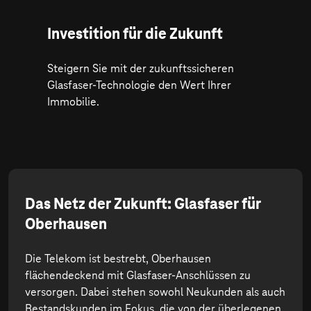
Investition für die Zukunft
Steigern Sie mit der zukunftssicheren
Glasfaser-Technologie den Wert Ihrer
Immobilie.
Das Netz der Zukunft: Glasfaser für
Oberhausen
Die Telekom ist bestrebt, Oberhausen
flächendeckend mit Glasfaser-Anschlüssen zu
versorgen. Dabei stehen sowohl Neukunden als auch
Bestandskunden im Fokus, die von der überlegenen