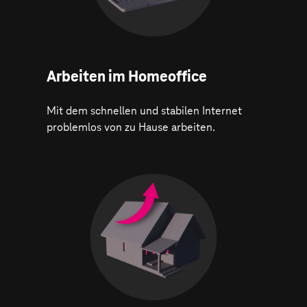
Arbeiten im Homeoffice
Mit dem schnellen und stabilen Internet
problemlos von zu Hause arbeiten.