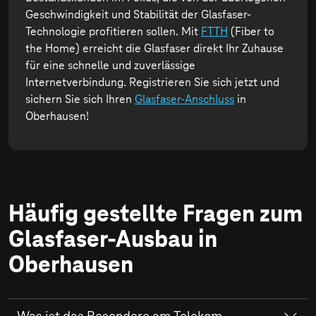
Geschwindigkeit und Stabilität der Glasfaser-
Technologie profitieren sollen. Mit
FTTH
(Fiber to
the Home) erreicht die Glasfaser direkt Ihr Zuhause
für eine schnelle und zuverlässige
Internetverbindung. Registrieren Sie sich jetzt und
sichern Sie sich Ihren
Glasfaser-Anschluss
in
Oberhausen!
Häufig gestellte Fragen zum
Glasfaser-Ausbau in
Oberhausen