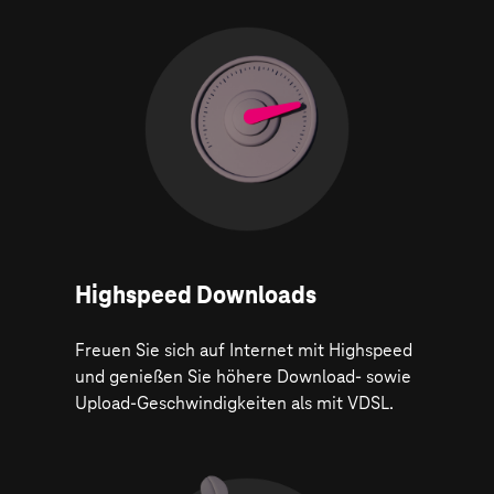
Highspeed Downloads
Freuen Sie sich auf Internet mit Highspeed
und genießen Sie höhere Download- sowie
Upload-Geschwindigkeiten als mit VDSL.