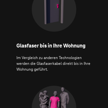
Glasfaser bis in Ihre Wohnung
Im Vergleich zu anderen Technologien
werden die Glasfaserkabel direkt bis in Ihre
Wohnung geführt.