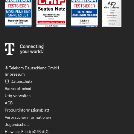
© Telekom Deutschland GmbH
Impressum
Datenschutz
Barrierefreiheit
Utiq verwalten
AGB
Produktinformationsblatt
Verbraucherinformationen
Jugendschutz
Hinweise ElektroG/BattG