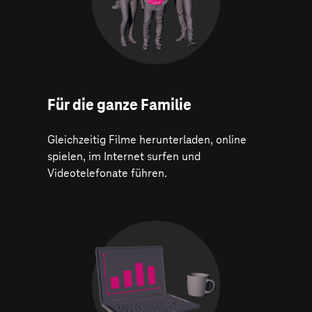
Für die ganze Familie
Gleichzeitig Filme herunterladen, online
spielen, im Internet surfen und
Videotelefonate führen.