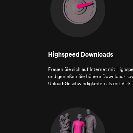
Highspeed Downloads
Freuen Sie sich auf Internet mit Highsp
und genießen Sie höhere Download- so
Upload-Geschwindigkeiten als mit VDSL