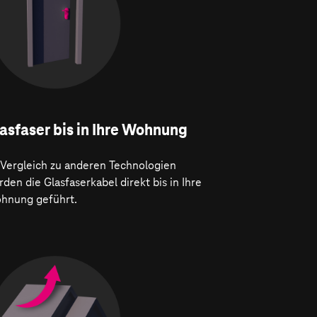
asfaser bis in Ihre Wohnung
 Vergleich zu anderen Technologien
den die Glasfaserkabel direkt bis in Ihre
hnung geführt.