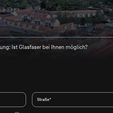
ng: Ist Glasfaser bei Ihnen möglich?
Straße*