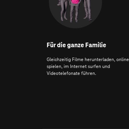
Für die ganze Familie
Gleichzeitig Filme herunterladen, online
spielen, im Internet surfen und
Videotelefonate führen.