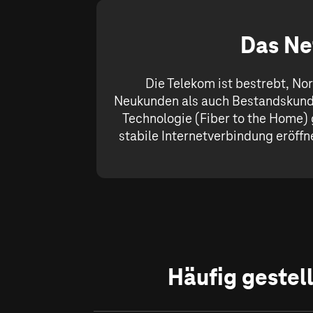
Das Ne
Die Telekom ist bestrebt, No
Neukunden als auch Bestandskunde
Technologie (Fiber to the Home) 
stabile Internetverbindung eröffne
Häufig gestel