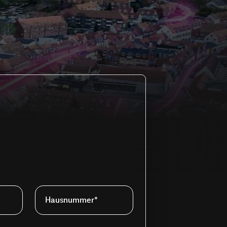
Hausnummer*