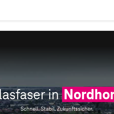
lasfaser in
Nordho
Schnell. Stabil. Zukunftssicher.