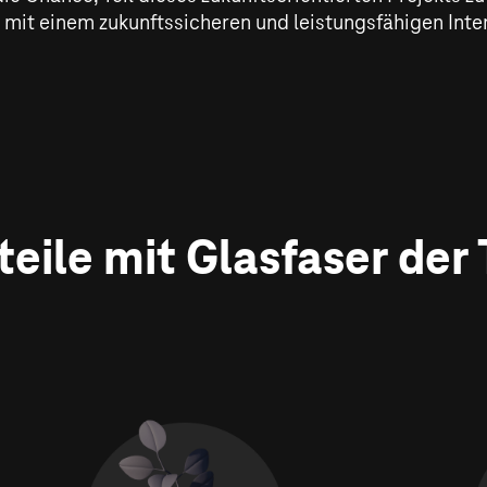
 mit einem zukunftssicheren und leistungsfähigen Int
rteile mit Glasfaser der