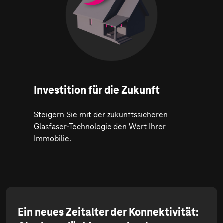
Investition für die Zukunft
Steigern Sie mit der zukunftssicheren
Glasfaser-Technologie den Wert Ihrer
Immobilie.
Ein neues Zeitalter der Konnektivität: