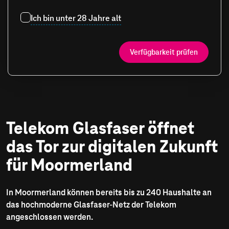
Ich bin unter 28 Jahre alt
Verfügbarkeit prüfen
Telekom Glasfaser öffnet
das Tor zur digitalen Zukunft
für Moormerland
In Moormerland können bereits bis zu 240 Haushalte an
das hochmoderne Glasfaser-Netz der Telekom
angeschlossen werden.