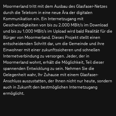
Moormerland tritt mit dem Ausbau des Glasfaser-Netzes
durch die Telekom in eine neue Ära der digitalen
Kommunikation ein. Ein Internetzugang mit
Geschwindigkeiten von bis zu
2.000 MBit/s
im Download
und bis zu
1.000 MBit/s
im Upload wird bald Realität für die
Bürger von Moormerland. Dieses Projekt stellt einen
entscheidenden Schritt dar, um die Gemeinde und ihre
Einwohner mit einer zukunftssicheren und schnellen
Internetverbindung zu versorgen. Jeder, der in
Moormerland wohnt, erhält die Möglichkeit, Teil dieser
spannenden Entwicklung zu sein. Nehmen Sie die
Gelegenheit wahr, Ihr Zuhause mit einem Glasfaser-
Anschluss auszustatten, der Ihnen nicht nur heute, sondern
auch in Zukunft den bestmöglichen Internetzugang
ermöglicht.