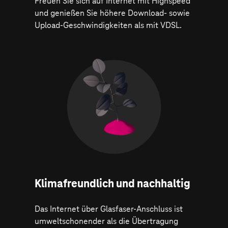
Freuen Sie sich auf Internet mit Highspeed
und genießen Sie höhere Download- sowie
Upload-Geschwindigkeiten als mit VDSL.
Klima­freundlich und nachhaltig
Das Internet über Glasfaser-Anschluss ist
umweltschonender als die Übertragung