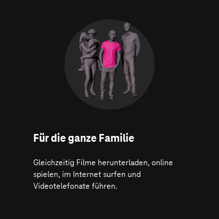
Für die ganze Familie
Gleichzeitig Filme herunterladen, online
spielen, im Internet surfen und
Videotelefonate führen.