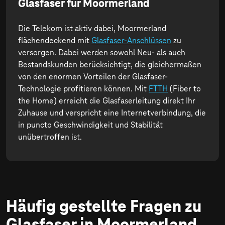
Glasfaser für Moormerland
Die Telekom ist aktiv dabei, Moormerland
flächendeckend mit
Glasfaser-Anschlüssen
zu
versorgen. Dabei werden sowohl Neu- als auch
Bestandskunden berücksichtigt, die gleichermaßen
von den enormen Vorteilen der Glasfaser-
Technologie profitieren können. Mit
FTTH
(Fiber to
the Home) erreicht die Glasfaserleitung direkt Ihr
Zuhause und verspricht eine Internetverbindung, die
in puncto Geschwindigkeit und Stabilität
unübertroffen ist.
Häufig gestellte Fragen zu
Glasfaser in Moormerland