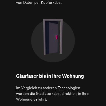
von Daten per Kupferkabel.
Glasfaser bis in Ihre Wohnung
Im Vergleich zu anderen Technologien
werden die Glasfaserkabel direkt bis in Ihre
Wohnung geführt.