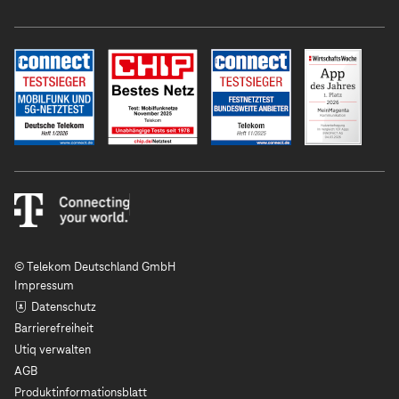
© Telekom Deutschland GmbH
Impressum
Datenschutz
Barrierefreiheit
Utiq verwalten
AGB
Produktinformationsblatt