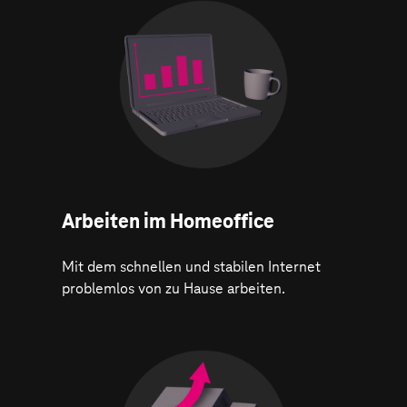
Arbeiten im Homeoffice
Mit dem schnellen und stabilen Internet
problemlos von zu Hause arbeiten.