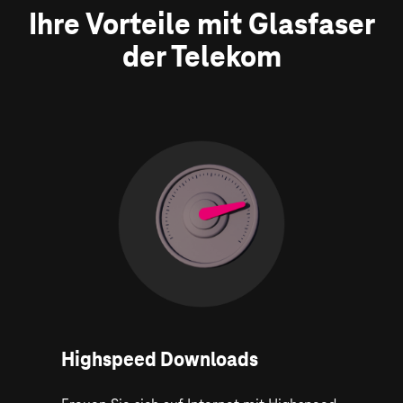
Ihre Vorteile mit Glasfaser
der Telekom
Highspeed Downloads