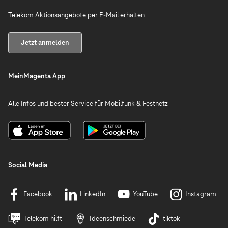
Telekom Aktionsangebote per E-Mail erhalten
Jetzt anmelden
MeinMagenta App
Alle Infos und bester Service für Mobilfunk & Festnetz
Social Media
Facebook
LinkedIn
YouTube
Instagram
Telekom hilft
Ideenschmiede
tiktok