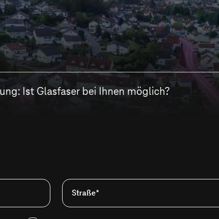
ng: Ist Glasfaser bei Ihnen möglich?
Straße*