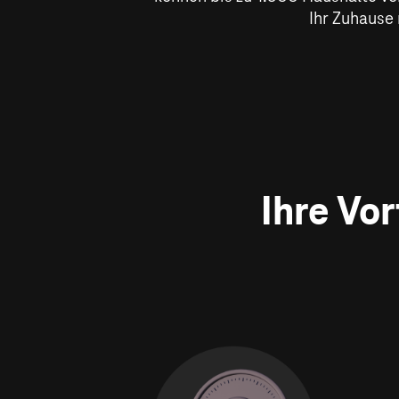
Ihr Zuhause 
Ihre Vo