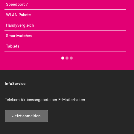
Speedport 7
WLAN Pakete
Handyvergleich
Smartwatches
Tablets
InfoService
Telekom Aktionsangebote per E-Mail erhalten
Jetzt anmelden