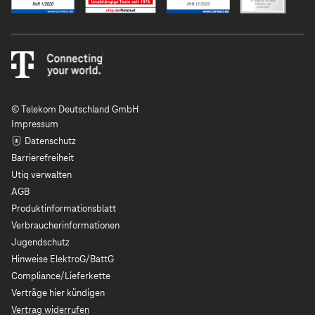
© Telekom Deutschland GmbH
Impressum
Datenschutz
Barrierefreiheit
Utiq verwalten
AGB
Produktinformationsblatt
Verbraucherinformationen
Jugendschutz
Hinweise ElektroG/BattG
Compliance/Lieferkette
Verträge hier kündigen
Vertrag widerrufen