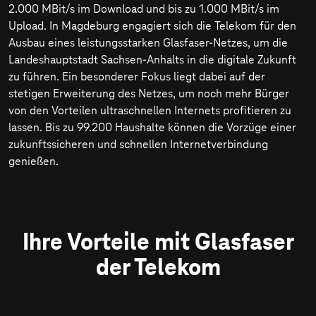
2.000 MBit/s
im Download und bis zu
1.000 MBit/s
im
Upload. In Magdeburg engagiert sich die Telekom für den
Ausbau eines leistungsstarken Glasfaser-Netzes, um die
Landeshauptstadt Sachsen-Anhalts in die digitale Zukunft
zu führen. Ein besonderer Fokus liegt dabei auf der
stetigen Erweiterung des Netzes, um noch mehr Bürger
von den Vorteilen ultraschnellen Internets profitieren zu
lassen. Bis zu 99.200 Haushalte können die Vorzüge einer
zukunftssicheren und schnellen Internetverbindung
genießen.
Ihre Vorteile mit Glasfaser
der Telekom