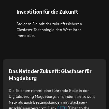
Investition für die Zukunft
Steigern Sie mit der zukunftssicheren
Glasfaser-Technologie den Wert Ihrer
Immobilie.
Das Netz der Zukunft: Glasfaser für
Magdeburg
Die Telekom nimmt eine führende Rolle in der
Digitalisierung Magdeburgs ein, indem sie sowohl
Neu- als auch Bestandskunden mit Glasfaser-
Anschlüssen versorgt. Dank
FTTH
(Fiber to the