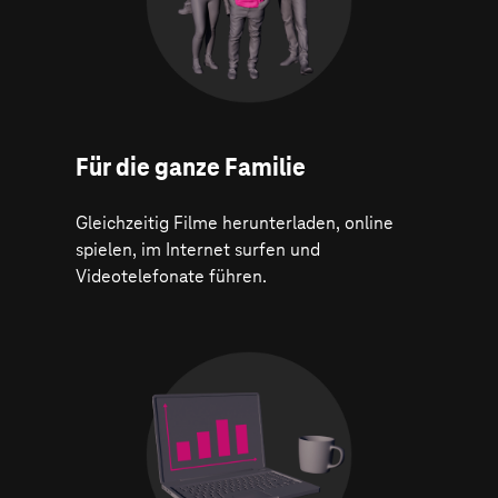
Für die ganze Familie
Gleichzeitig Filme herunterladen, online
spielen, im Internet surfen und
Videotelefonate führen.