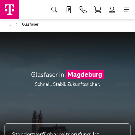
...
Glasfaser
Glasfaser in
Magdeburg
Schnell. Stabil. Zukunftssicher.
Standortverfügbarkeitsprüfung: Ist