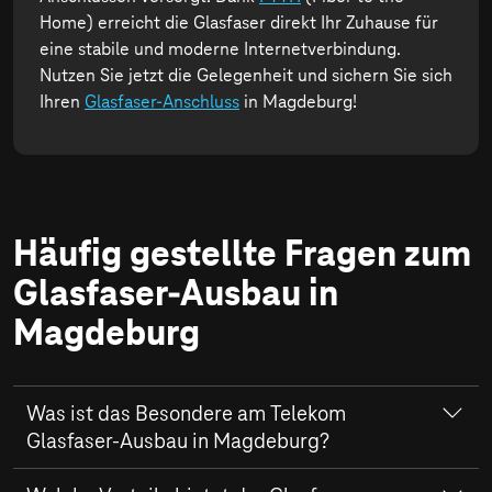
Home) erreicht die Glasfaser direkt Ihr Zuhause für
eine stabile und moderne Internetverbindung.
Nutzen Sie jetzt die Gelegenheit und sichern Sie sich
Ihren
Glasfaser-Anschluss
in Magdeburg!
Häufig gestellte Fragen zum
Glasfaser-Ausbau in
Magdeburg
Was ist das Besondere am Telekom
Glasfaser-Ausbau in Magdeburg?