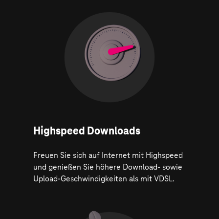
Highspeed Downloads
Freuen Sie sich auf Internet mit Highspeed
und genießen Sie höhere Download- sowie
Upload-Geschwindigkeiten als mit VDSL.