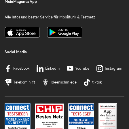
MeinMagenta App
Alle Infos und bester Service für Mobilfunk & Festnetz
Social Media
Facebook
LinkedIn
YouTube
Instagram
Telekom hilft
Ideenschmiede
tiktok