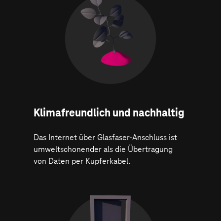
Klima­freundlich und nachhaltig
Das Internet über Glasfaser-Anschluss ist
umweltschonender als die Übertragung
von Daten per Kupferkabel.