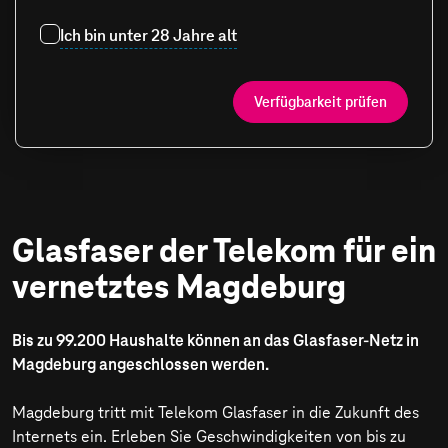
Ich bin unter 28 Jahre alt
Verfügbarkeit prüfen
Glasfaser der Telekom für ein
vernetztes Magdeburg
Bis zu 99.200 Haushalte können an das Glasfaser-Netz in
Magdeburg angeschlossen werden.
Magdeburg tritt mit Telekom Glasfaser in die Zukunft des
Internets ein. Erleben Sie Geschwindigkeiten von bis zu