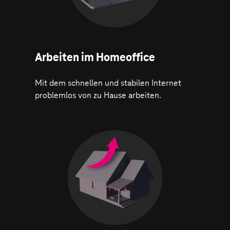
Arbeiten im Homeoffice
Mit dem schnellen und stabilen Internet
problemlos von zu Hause arbeiten.