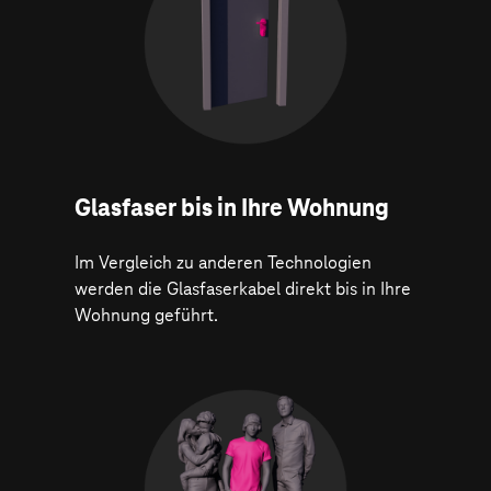
Glasfaser bis in Ihre Wohnung
Im Vergleich zu anderen Technologien
werden die Glasfaserkabel direkt bis in Ihre
Wohnung geführt.