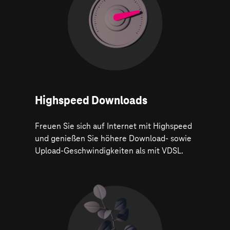
Highspeed Downloads
Freuen Sie sich auf Internet mit Highspeed
und genießen Sie höhere Download- sowie
Upload-Geschwindigkeiten als mit VDSL.