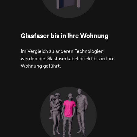
Glasfaser bis in Ihre Wohnung
Im Vergleich zu anderen Technologien
werden die Glasfaserkabel direkt bis in Ihre
Wohnung geführt.