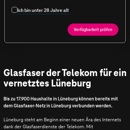
Ich bin unter 28 Jahre alt
Verfügbarkeit prüfen
Glasfaser der Telekom für ein
vernetztes Lüneburg
Bis zu 17.900 Haushalte in Lüneburg können bereits mit
dem Glasfaser-Netz in Lüneburg verbunden werden.
Lüneburg steht am Beginn einer neuen Ära des Internets
dank der Glasfaserdienste der Telekom. Mit