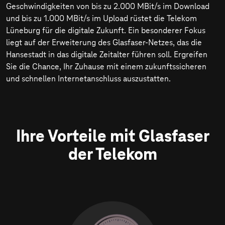
Geschwindigkeiten von bis zu
2.000 MBit/s
im Download
und bis zu
1.000 MBit/s
im Upload rüstet die Telekom
Lüneburg für die digitale Zukunft. Ein besonderer Fokus
liegt auf der Erweiterung des Glasfaser-Netzes, das die
Hansestadt in das digitale Zeitalter führen soll. Ergreifen
Sie die Chance, Ihr Zuhause mit einem zukunftssicheren
und schnellen Internetanschluss auszustatten.
Ihre Vorteile mit Glasfaser
der Telekom