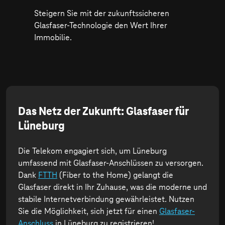
Steigern Sie mit der zukunftssicheren
Glasfaser-Technologie den Wert Ihrer
Immobilie.
Das Netz der Zukunft: Glasfaser für
Lüneburg
Die Telekom engagiert sich, um Lüneburg
umfassend mit Glasfaser-Anschlüssen zu versorgen.
Dank
FTTH
(Fiber to the Home) gelangt die
Glasfaser direkt in Ihr Zuhause, was die moderne und
stabile Internetverbindung gewährleistet. Nutzen
Sie die Möglichkeit, sich jetzt für einen
Glasfaser-
Anschluss
in Lüneburg zu registrieren!