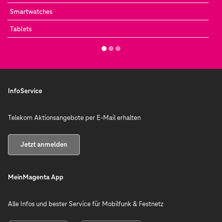
Smartwatches
Tablets
InfoService
Telekom Aktionsangebote per E-Mail erhalten
Jetzt anmelden
MeinMagenta App
Alle Infos und bester Service für Mobilfunk & Festnetz