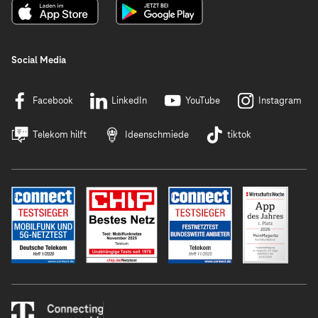
Social Media
Facebook
LinkedIn
YouTube
Instagram
Telekom hilft
Ideenschmiede
tiktok