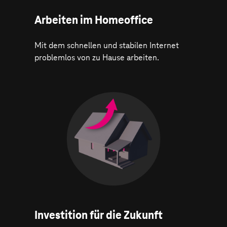
Arbeiten im Homeoffice
Mit dem schnellen und stabilen Internet
problemlos von zu Hause arbeiten.
Investition für die Zukunft