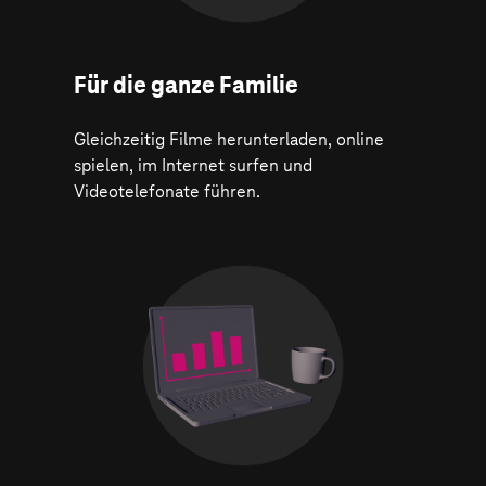
Für die ganze Familie
Gleichzeitig Filme herunterladen, online
spielen, im Internet surfen und
Videotelefonate führen.