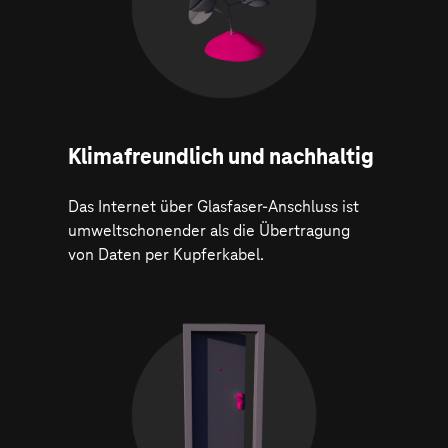
Klima­freundlich und nachhaltig
Das Internet über Glasfaser-Anschluss ist
umweltschonender als die Übertragung
von Daten per Kupferkabel.