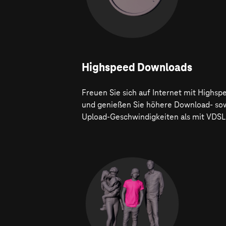
Highspeed Downloads
Freuen Sie sich auf Internet mit Highsp
und genießen Sie höhere Download- so
Upload-Geschwindigkeiten als mit VDSL