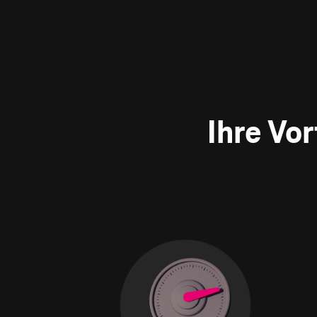
Ihre Vo