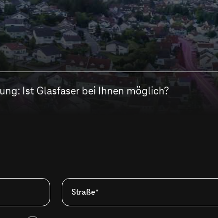
ng: Ist Glasfaser bei Ihnen möglich?
Straße*