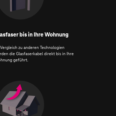
asfaser bis in Ihre Wohnung
 Vergleich zu anderen Technologien
den die Glasfaserkabel direkt bis in Ihre
hnung geführt.