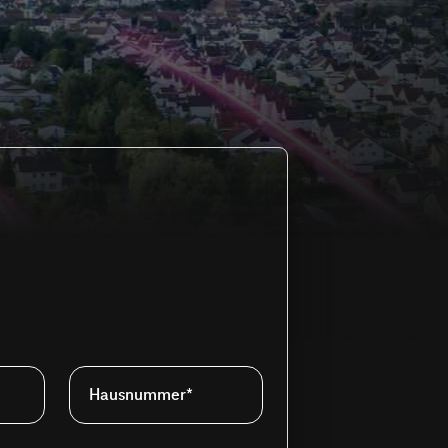
Hausnummer*