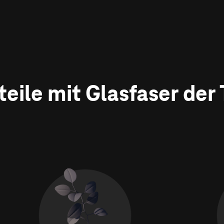
rteile mit Glasfaser der