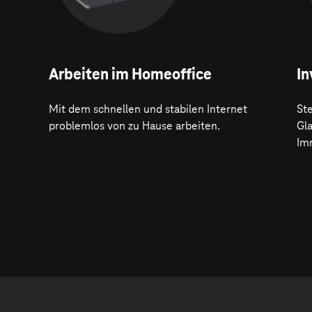
Arbeiten im Homeoffice
In
Mit dem schnellen und stabilen Internet
Ste
problemlos von zu Hause arbeiten.
Gl
Im