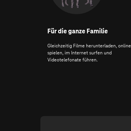
Für die ganze Familie
Gleichzeitig Filme herunterladen, online
spielen, im Internet surfen und
Videotelefonate führen.