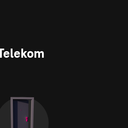
 Telekom