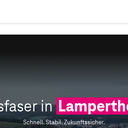
sfaser in
Lamperth
Schnell. Stabil. Zukunftssicher.